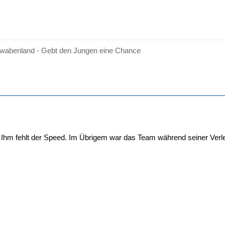
wabenland - Gebt den Jungen eine Chance
 Ihm fehlt der Speed. Im Übrigem war das Team während seiner Verlet