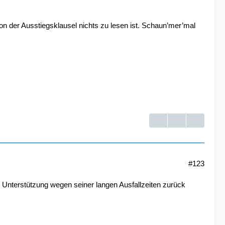
on der Ausstiegsklausel nichts zu lesen ist. Schaun’mer’mal
#123
d Unterstützung wegen seiner langen Ausfallzeiten zurück