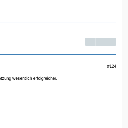
#124
zung wesentlich erfolgreicher.