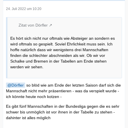
24. Juli 2022 um 10:20
Zitat von Dörfler
Es hört sich nicht nur oftmals wie Absteiger an sondern es
wird oftmals so gespielt. Soviel Ehrlichkeit muss sein. Ich
hoffe natürlich dass wir wenigstens drei Mannschaften
finden die schlechter abschneiden als wir. Ob wir vor
Schalke und Bremen in der Tabellen am Ende stehen
werden wir sehen.
Dörfler
so blöd wie am Ende der letzten Saison darf sich die
Mannschaft nicht mehr präsentieren - was da verspielt wurde -
ich könnte heute noch kotzen -
Es gibt fünf Mannschaften in der Bundesliga gegen die es sehr
schwer bis unmöglich ist vor ihnen in der Tabelle zu stehen -
dahinter ist alles möglich