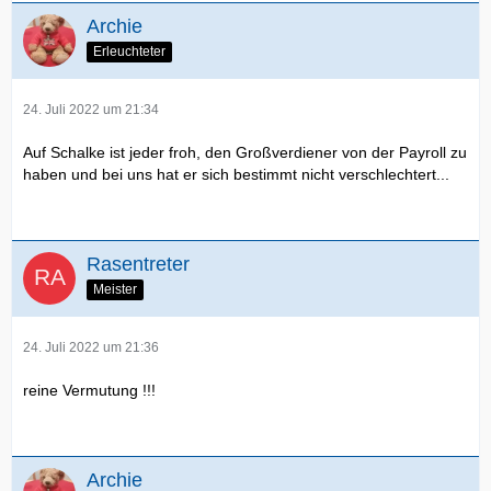
Archie
Erleuchteter
24. Juli 2022 um 21:34
Auf Schalke ist jeder froh, den Großverdiener von der Payroll zu
haben und bei uns hat er sich bestimmt nicht verschlechtert...
Rasentreter
Meister
24. Juli 2022 um 21:36
reine Vermutung !!!
Archie