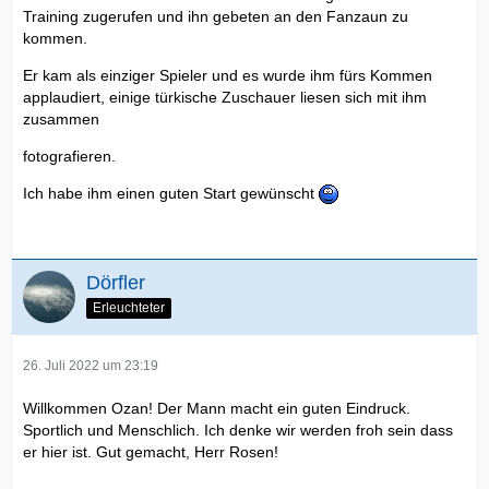
Training zugerufen und ihn gebeten an den Fanzaun zu
kommen.
Er kam als einziger Spieler und es wurde ihm fürs Kommen
applaudiert, einige türkische Zuschauer liesen sich mit ihm
zusammen
fotografieren.
Ich habe ihm einen guten Start gewünscht
Dörfler
Erleuchteter
26. Juli 2022 um 23:19
Willkommen Ozan! Der Mann macht ein guten Eindruck.
Sportlich und Menschlich. Ich denke wir werden froh sein dass
er hier ist. Gut gemacht, Herr Rosen!