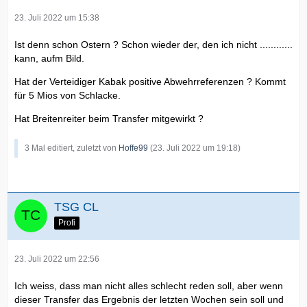
23. Juli 2022 um 15:38
Ist denn schon Ostern ? Schon wieder der, den ich nicht ............
kann, aufm Bild.
Hat der Verteidiger Kabak positive Abwehrreferenzen ? Kommt
für 5 Mios von Schlacke.
Hat Breitenreiter beim Transfer mitgewirkt ?
3 Mal editiert, zuletzt von
Hoffe99
(
23. Juli 2022 um 19:18
)
TSG CL
Profi
23. Juli 2022 um 22:56
Ich weiss, dass man nicht alles schlecht reden soll, aber wenn
dieser Transfer das Ergebnis der letzten Wochen sein soll und