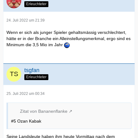
Erleuchteter
24. Juli 2022 um 21:39
Wenn er sich als junger Spieler gehaltsmässig verschlechtert,
hätte er in der Branche ein Alleinstellungsmerkmal, ergo sind es
Minimum die 3,5 Mio im Jahr
tsgfan
Erleuchteter
25. Juli 2022 um 00:34
Zitat von Bananenflanke
#5 Ozan Kabak
Seine Landsleute haben ihm heute Vormittag nach dem