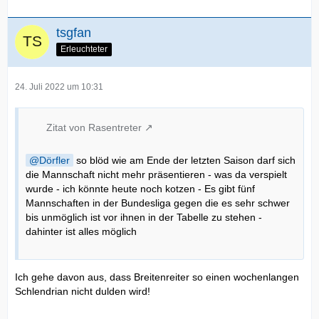
tsgfan
Erleuchteter
24. Juli 2022 um 10:31
Zitat von Rasentreter
Dörfler
so blöd wie am Ende der letzten Saison darf sich
die Mannschaft nicht mehr präsentieren - was da verspielt
wurde - ich könnte heute noch kotzen - Es gibt fünf
Mannschaften in der Bundesliga gegen die es sehr schwer
bis unmöglich ist vor ihnen in der Tabelle zu stehen -
dahinter ist alles möglich
Ich gehe davon aus, dass Breitenreiter so einen wochenlangen
Schlendrian nicht dulden wird!