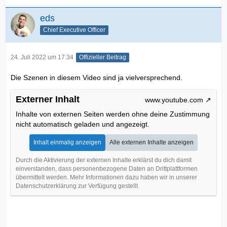
eds
Chief Executive Officer
24. Juli 2022 um 17:34
Offizieller Beitrag
Die Szenen in diesem Video sind ja vielversprechend.
Externer Inhalt
www.youtube.com
Inhalte von externen Seiten werden ohne deine Zustimmung
nicht automatisch geladen und angezeigt.
Inhalt einmalig anzeigen
Alle externen Inhalte anzeigen
Durch die Aktivierung der externen Inhalte erklärst du dich damit
einverstanden, dass personenbezogene Daten an Drittplattformen
übermittelt werden. Mehr Informationen dazu haben wir in unserer
Datenschutzerklärung zur Verfügung gestellt.