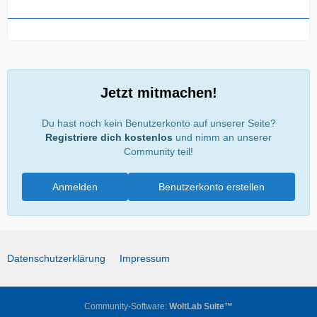
Jetzt mitmachen!
Du hast noch kein Benutzerkonto auf unserer Seite?
Registriere dich kostenlos
und nimm an unserer
Community teil!
Anmelden
Benutzerkonto erstellen
Datenschutzerklärung
Impressum
Community-Software:
WoltLab Suite™