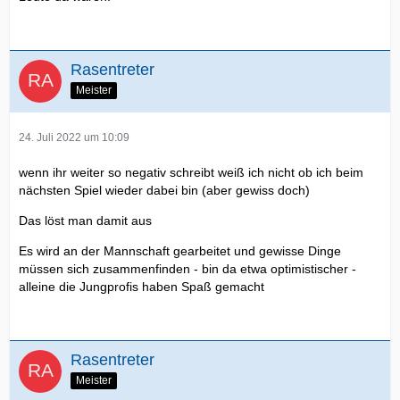
Rasentreter
Meister
24. Juli 2022 um 10:09
wenn ihr weiter so negativ schreibt weiß ich nicht ob ich beim
nächsten Spiel wieder dabei bin (aber gewiss doch)
Das löst man damit aus
Es wird an der Mannschaft gearbeitet und gewisse Dinge
müssen sich zusammenfinden - bin da etwa optimistischer -
alleine die Jungprofis haben Spaß gemacht
Rasentreter
Meister