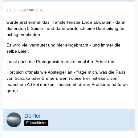
23. Juli 2022 um 23:43
würde erst einmal das Transferfenster Ende abwarten - dann
die ersten 5 Spiele - und dann würde ich eine Beurteilung für
richtig empfinden
Es wird viel vermutet und hier eingebracht - und immer die
selbe Leier.
Lasst doch die Protagonisten erst einmal ihre Arbeit tun.
Hört sich oftmals wie Absteiger an - frage mich, was die Fans
von Schalke oder Bremen, wenn diese hier mitlesen, von
manchem Artikel denken - bestimmt, deren Probleme hätte wir
gerne
Dörfler
Erleuchteter