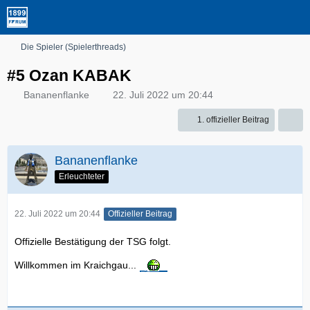
Die Spieler (Spielerthreads)
#5 Ozan KABAK
Bananenflanke
22. Juli 2022 um 20:44
1. offizieller Beitrag
Bananenflanke
Erleuchteter
22. Juli 2022 um 20:44
Offizieller Beitrag
Offizielle Bestätigung der TSG folgt.
Willkommen im Kraichgau...