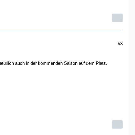
#3
atürlich auch in der kommenden Saison auf dem Platz.