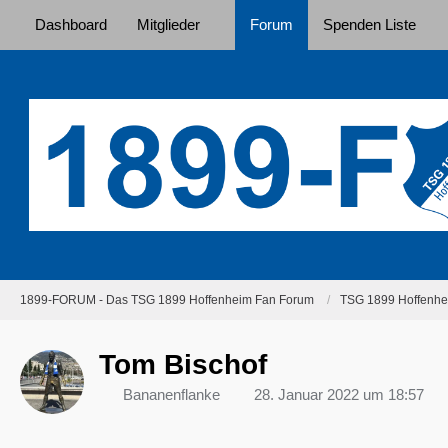
Dashboard
Mitglieder
Forum
Spenden Liste
1899-FORUM - Das TSG 1899 Hoffenheim Fan Forum
TSG 1899 Hoffenhei
Tom Bischof
Bananenflanke
28. Januar 2022 um 18:57