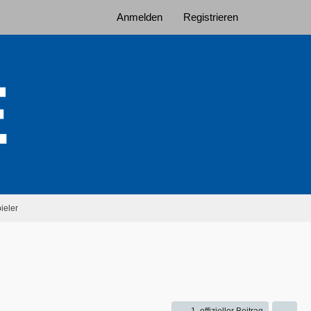
Anmelden
Registrieren
ieler