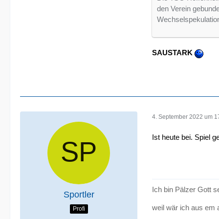
den Verein gebunde
Wechselspekulatione
SAUSTARK
4. September 2022 um 1
Ist heute bei. Spiel 
Ich bin Pälzer Gott 
Sportler
weil wär ich aus em 
Profi