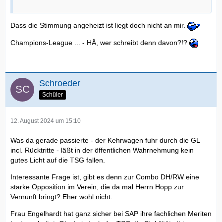
Dass die Stimmung angeheizt ist liegt doch nicht an mir.
Champions-League ... - HÄ, wer schreibt denn davon?!?
Schroeder
Schüler
12. August 2024 um 15:10
Was da gerade passierte - der Kehrwagen fuhr durch die GL
incl. Rücktritte - läßt in der öffentlichen Wahrnehmung kein
gutes Licht auf die TSG fallen.
Interessante Frage ist, gibt es denn zur Combo DH/RW eine
starke Opposition im Verein, die da mal Herrn Hopp zur
Vernunft bringt? Eher wohl nicht.
Frau Engelhardt hat ganz sicher bei SAP ihre fachlichen Meriten