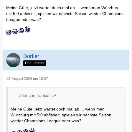
Meine Güte, jetzt wartet doch mal ab.... wenn man Würzburg
mit 5:0 abfieselt, spielen wir nächste Saison wieder Champions
League oder was?
Dörfler
Erleuchteter
12. August 2024 um 10:07
Zitat von fraukuhl
Meine Güte, jetzt wartet doch mal ab.... wenn man
Würzburg mit 5:0 abfieselt, spielen wir nächste Saison
wieder Champions League oder was?