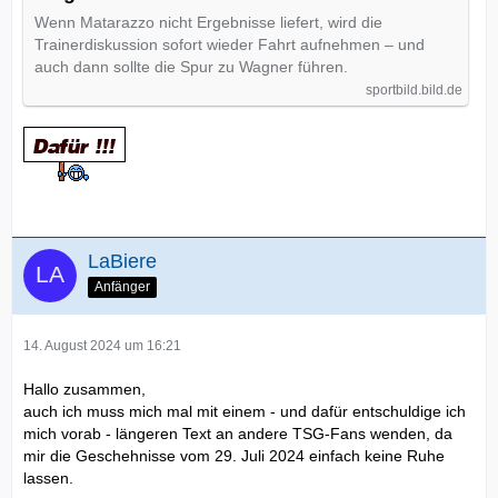
Wenn Matarazzo nicht Ergebnisse liefert, wird die
Trainerdiskussion sofort wieder Fahrt aufnehmen – und
auch dann sollte die Spur zu Wagner führen.
sportbild.bild.de
LaBiere
Anfänger
14. August 2024 um 16:21
Hallo zusammen,
auch ich muss mich mal mit einem - und dafür entschuldige ich
mich vorab - längeren Text an andere TSG-Fans wenden, da
mir die Geschehnisse vom 29. Juli 2024 einfach keine Ruhe
lassen.