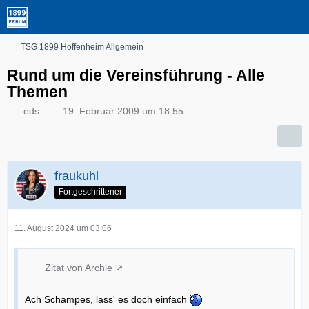
TSG 1899 Hoffenheim Allgemein
Rund um die Vereinsführung - Alle
Themen
eds
19. Februar 2009 um 18:55
fraukuhl
Fortgeschrittener
11. August 2024 um 03:06
Zitat von Archie
Ach Schampes, lass' es doch einfach