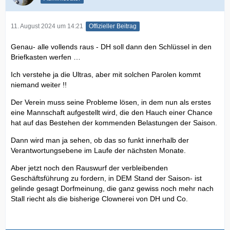
11. August 2024 um 14:21
Offizieller Beitrag
Genau- alle vollends raus - DH soll dann den Schlüssel in den
Briefkasten werfen
…
Ich verstehe ja die Ultras, aber mit solchen Parolen kommt
niemand weiter !!
Der Verein muss seine Probleme lösen, in dem nun als erstes
eine Mannschaft aufgestellt wird, die den Hauch einer Chance
hat auf das Bestehen der kommenden Belastungen der Saison.
Dann wird man ja sehen, ob das so funkt innerhalb der
Verantwortungsebene im Laufe der nächsten Monate.
Aber jetzt noch den Rauswurf der verbleibenden
Geschäftsführung zu fordern, in DEM Stand der Saison- ist
gelinde gesagt Dorfmeinung, die ganz gewiss noch mehr nach
Stall riecht als die bisherige Clownerei von DH und Co.