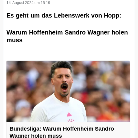
14. August 2024 um 15:19
Es geht um das Lebenswerk von Hopp:
Warum Hoffenheim Sandro Wagner holen
muss
Bundesliga: Warum Hoffenheim Sandro
Wagner holen muss