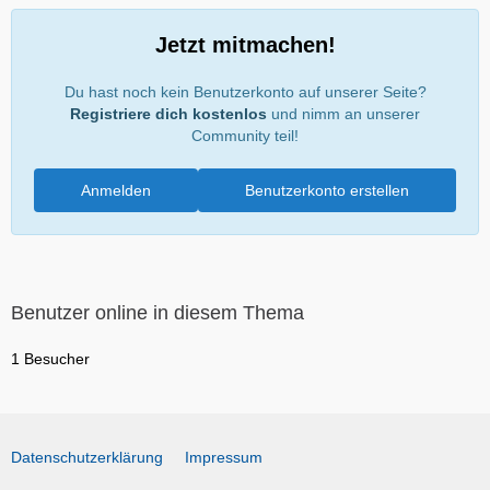
Jetzt mitmachen!
Du hast noch kein Benutzerkonto auf unserer Seite?
Registriere dich kostenlos
und nimm an unserer
Community teil!
Anmelden
Benutzerkonto erstellen
Benutzer online in diesem Thema
1 Besucher
Datenschutzerklärung
Impressum