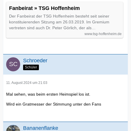
Fanbeirat » TSG Hoffenheim
Der Fanbeirat der TSG Hoffenheim besteht seit seiner
konstituierenden Sitzung am 26.03.2019. Im Gremium
vertreten sind auch Dr. Peter Görlich, der als…
www.tsg-hoffenheim.de
Schroeder
Schüler
11. August 2024 um 21:03
Mal sehen, was beim ersten Heimspiel los ist.
Wird ein Gratmesser der Stimmung unter den Fans
Bananenflanke