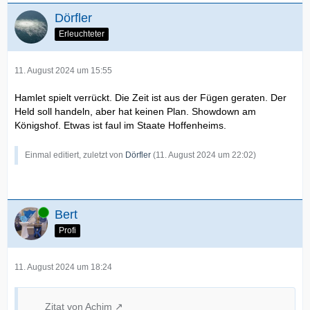
Dörfler
Erleuchteter
11. August 2024 um 15:55
Hamlet spielt verrückt. Die Zeit ist aus der Fügen geraten. Der
Held soll handeln, aber hat keinen Plan. Showdown am
Königshof. Etwas ist faul im Staate Hoffenheims.
Einmal editiert, zuletzt von
Dörfler
(
11. August 2024 um 22:02
)
Online
Bert
Profi
11. August 2024 um 18:24
Zitat von Achim