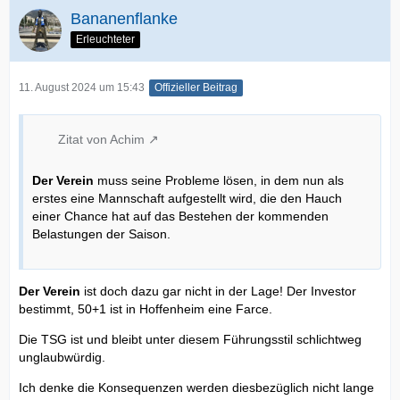
Bananenflanke
Erleuchteter
11. August 2024 um 15:43
Offizieller Beitrag
Zitat von Achim
Der Verein
muss seine Probleme lösen, in dem nun als
erstes eine Mannschaft aufgestellt wird, die den Hauch
einer Chance hat auf das Bestehen der kommenden
Belastungen der Saison.
Der Verein
ist doch dazu gar nicht in der Lage! Der Investor
bestimmt, 50+1 ist in Hoffenheim eine Farce.
Die TSG ist und bleibt unter diesem Führungsstil schlichtweg
unglaubwürdig.
Ich denke die Konsequenzen werden diesbezüglich nicht lange