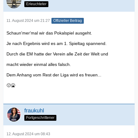
Erleuchteter
11. August 2024 um 21:27
Offizieller Beitrag
Schaun'mer'mal wir das Pokalspiel ausgeht.
Je nach Ergebnis wird es am 1. Spieltag spannend.
Durch die EM hatte der Verein alle Zeit der Welt und
macht wieder einmal alles falsch.
Dem Anhang vom Rest der Liga wird es freuen...
🤢🤮
fraukuhl
Fortgeschrittener
12. August 2024 um 08:43