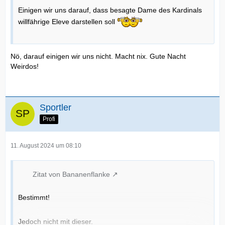
Einigen wir uns darauf, dass besagte Dame des Kardinals
willfährige Eleve darstellen soll
Nö, darauf einigen wir uns nicht. Macht nix. Gute Nacht
Weirdos!
Sportler
Profi
11. August 2024 um 08:10
Zitat von Bananenflanke
Bestimmt!
Jedoch nicht mit dieser.