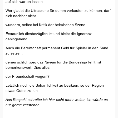
auf sich warten lassen.
Wer glaubt die Ultraszene für dumm verkaufen zu können, darf
sich nachher nicht
wundern, selbst bei Kritik der heimischen Szene.
Erstaunlich diesbezüglich ist und bleibt die Ignoranz
dahingehend.
Auch die Bereitschaft permanent Geld für Spieler in den Sand
zu setzen,
denen schlichtweg das Niveau für die Bundesliga fehlt, ist
bemerkenswert. Dies alles
der Freundschaft wegen!?
Letztlich noch die Beharrlichkeit zu besitzen, so der Region
etwas Gutes zu tun.
Aus Respekt schreibe ich hier nicht mehr weiter, ich würde es
nur
gerne verstehen...