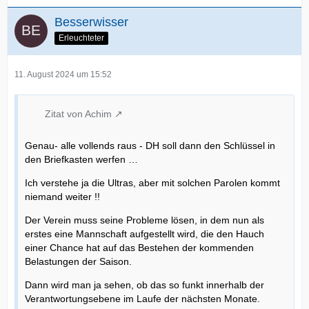
Besserwisser
Erleuchteter
11. August 2024 um 15:52
Zitat von Achim
Genau- alle vollends raus - DH soll dann den Schlüssel in
den Briefkasten werfen …
Ich verstehe ja die Ultras, aber mit solchen Parolen kommt
niemand weiter !!
Der Verein muss seine Probleme lösen, in dem nun als
erstes eine Mannschaft aufgestellt wird, die den Hauch
einer Chance hat auf das Bestehen der kommenden
Belastungen der Saison.
Dann wird man ja sehen, ob das so funkt innerhalb der
Verantwortungsebene im Laufe der nächsten Monate.