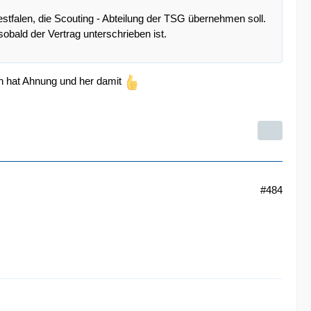
stfalen, die Scouting - Abteilung der TSG übernehmen soll.
obald der Vertrag unterschrieben ist.
nn hat Ahnung und her damit
#484