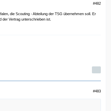
#482
alen, die Scouting - Abteilung der TSG übernehmen soll. Er
der Vertrag unterschrieben ist.
#483