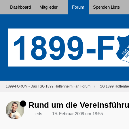
Dashboard
Mitglieder
Forum
Spenden Liste
1899-FORUM - Das TSG 1899 Hoffenheim Fan Forum
TSG 1899 Hoffenhei
Rund um die Vereinsführu
eds
19. Februar 2009 um 18:55