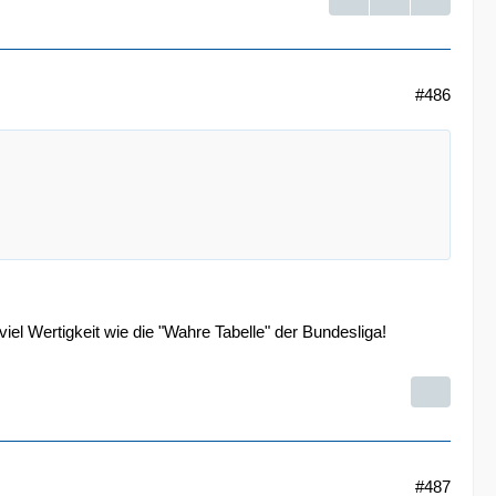
#486
el Wertigkeit wie die "Wahre Tabelle" der Bundesliga!
#487