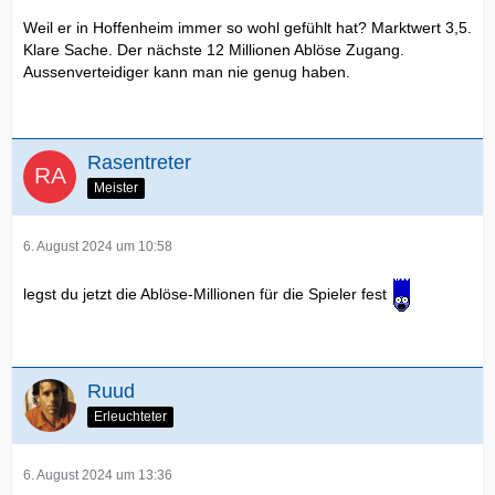
Weil er in Hoffenheim immer so wohl gefühlt hat? Marktwert 3,5.
Klare Sache. Der nächste 12 Millionen Ablöse Zugang.
Aussenverteidiger kann man nie genug haben.
Rasentreter
Meister
6. August 2024 um 10:58
legst du jetzt die Ablöse-Millionen für die Spieler fest
Ruud
Erleuchteter
6. August 2024 um 13:36