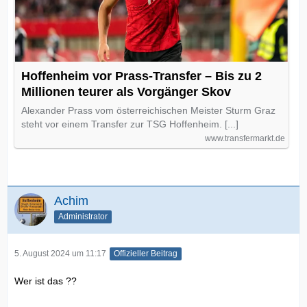
Hoffenheim vor Prass-Transfer – Bis zu 2
Millionen teurer als Vorgänger Skov
Alexander Prass vom österreichischen Meister Sturm Graz
steht vor einem Transfer zur TSG Hoffenheim. [...]
www.transfermarkt.de
Achim
Administrator
5. August 2024 um 11:17
Offizieller Beitrag
Wer ist das ??