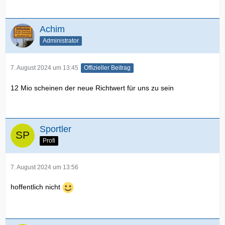
Achim
Administrator
7. August 2024 um 13:45
Offizieller Beitrag
12 Mio scheinen der neue Richtwert für uns zu sein
Sportler
Profi
7. August 2024 um 13:56
hoffentlich nicht