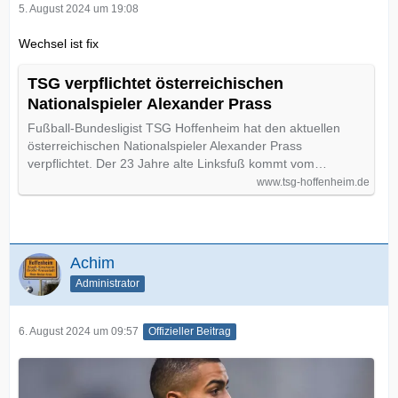
5. August 2024 um 19:08
Wechsel ist fix
TSG verpflichtet österreichischen
Nationalspieler Alexander Prass
Fußball-Bundesligist TSG Hoffenheim hat den aktuellen
österreichischen Nationalspieler Alexander Prass
verpflichtet. Der 23 Jahre alte Linksfuß kommt vom…
www.tsg-hoffenheim.de
Achim
Administrator
6. August 2024 um 09:57
Offizieller Beitrag