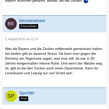
Bayern München genannt. Besser, als die Zecken.
Besserwisser
Erleuchteter
5. August 2024 um 12:14
Was die Bayern und die Zecken mittlerweile gemeinsam haben:
bei beiden gibt es dauernd Stress. Da kann man gegen die
Eminenz am Tegernsee sagen, was man will, da war in 30
Jahren einigermaßen interne Ruhe. Und wenn der Watzke weg
ist, gibt es bei den Zecken auch einen Dauerstress. Kann für
Leverkusen und Leipzig nur von Vorteil sein.
Sportler
Profi