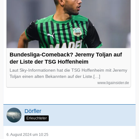
Bundesliga-Comeback? Jeremy Toljan auf
der Liste der TSG Hoffenheim
Laut Sky-Informationen hat die TSG Hoffenheim mit Jeremy
Toljan einen alten Bekannten auf der Liste.[…]
www.ligainsider.de
Dörfler
Erleuchteter
6. August 2024 um 10:25