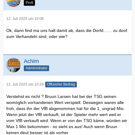
Profi
12. Juli 2025 um 10:08
Ok, dann find ma uns halt damit ab, dass die Dorfd…… zu doof
zum Verhandeln sind, oder wie?
Achim
Administrator
12. Juli 2025 um 10:29
Offizieller Beitrag
Verstehst es nicht ? Bruun Larsen hat bei der TSG seinen
womöglich vorhandenen Wert verspielt. Deswegen waren alle
froh, dass ihn der VfB abgenommen hat für die 1, ungrad Mio.
Wenn jetzt der VfB verkauft, ist der Spieler mehr wert weil er
vom VfB verkauft wird. Wenn er von der TSG käme, würden wir
Max 1 Mio bekommen - so sieht es aus! Auch wenn Bruun
keinen deut besser ist als vorher