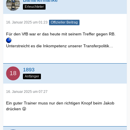
Bananenflanke
Erleuchteter
16. Januar 2025 um 01:23
Offizieller Beitrag
Für den VfB war er das heute mit seinem Treffer gegen RB.
Unterstreicht es die Inkompetenz unserer Transferpolitik…
1893
Anfänger
16. Januar 2025 um 07:27
Ein guter Trainer muss nur den richtigen Knopf beim Jakob
drücken 😜