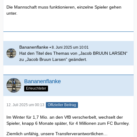
Die Mannschaft muss funktionieren, einzelne Spieler gehen
unter.
Bananenflanke
8. Juni 2025 um 10:01
Hat den Titel des Themas von „Jacob BRUUN LARSEN“
zu „Jacob Bruun Larsen“ geändert.
Bananenflanke
Erleuchteter
12. Juli 2025 um 00:13
Offizieller Beitrag
Im Winter für 1,7 Mio. an den VfB verscherbelt, wechselt der
Spieler, knapp 6 Monate später, für 4 Millionen zum FC Burnley.
Ziemlich unfähig, unsere Transferverantwortlichen…