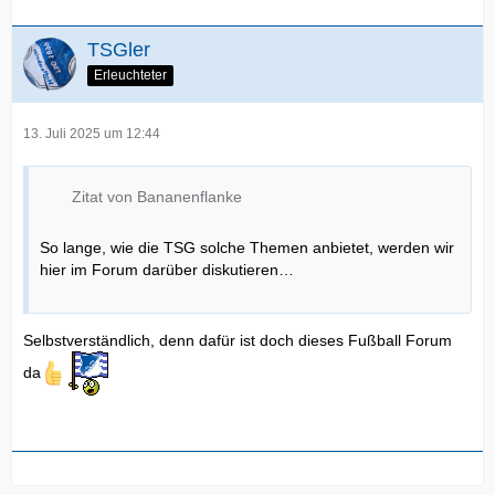
TSGler
Erleuchteter
13. Juli 2025 um 12:44
Zitat von Bananenflanke
So lange, wie die TSG solche Themen anbietet, werden wir
hier im Forum darüber diskutieren…
Selbstverständlich, denn dafür ist doch dieses Fußball Forum
da