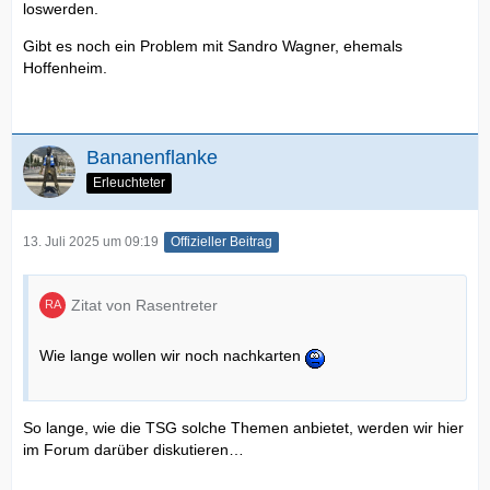
loswerden.
Gibt es noch ein Problem mit Sandro Wagner, ehemals
Hoffenheim.
Bananenflanke
Erleuchteter
13. Juli 2025 um 09:19
Offizieller Beitrag
Zitat von Rasentreter
Wie lange wollen wir noch nachkarten
So lange, wie die TSG solche Themen anbietet, werden wir hier
im Forum darüber diskutieren…