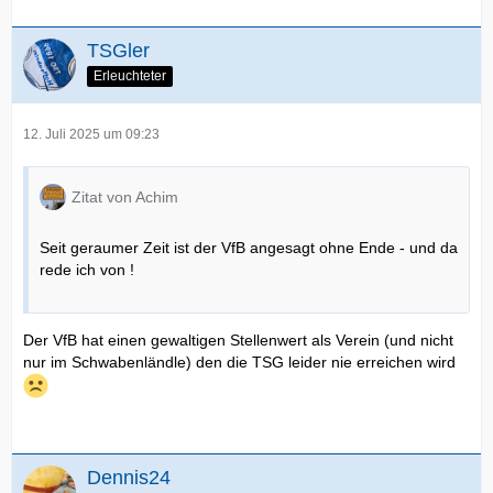
TSGler
Erleuchteter
12. Juli 2025 um 09:23
Zitat von Achim
Seit geraumer Zeit ist der VfB angesagt ohne Ende - und da
rede ich von !
Der VfB hat einen gewaltigen Stellenwert als Verein (und nicht
nur im Schwabenländle) den die TSG leider nie erreichen wird
Dennis24