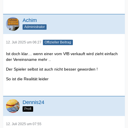
Achim
Administrator
12. Juli 2025 um 06:27
Offizieller Beitrag
Ist doch klar… wenn einer vom VfB verkauft wird zieht einfach
der Vereinsname mehr ..
Der Spieler selbst ist auch nicht besser geworden !
So ist die Realität leider
Dennis24
Profi
12. Juli 2025 um 07:55