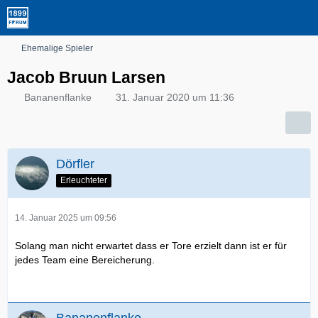
Ehemalige Spieler
Jacob Bruun Larsen
Bananenflanke
31. Januar 2020 um 11:36
Dörfler
Erleuchteter
14. Januar 2025 um 09:56
Solang man nicht erwartet dass er Tore erzielt dann ist er für
jedes Team eine Bereicherung.