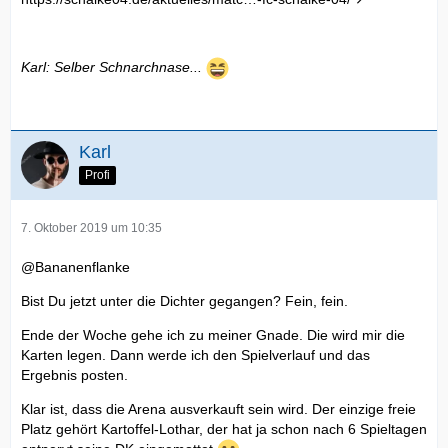
Karl: Selber Schnarchnase...
Karl
Profi
7. Oktober 2019 um 10:35
@Bananenflanke
Bist Du jetzt unter die Dichter gegangen? Fein, fein.
Ende der Woche gehe ich zu meiner Gnade. Die wird mir die
Karten legen. Dann werde ich den Spielverlauf und das
Ergebnis posten.
Klar ist, dass die Arena ausverkauft sein wird. Der einzige freie
Platz gehört Kartoffel-Lothar, der hat ja schon nach 6 Spieltagen