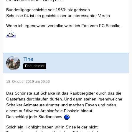
Bundesligageschichte seit 1963: nix gerissen
Scheisse 04 ist ein gesichtsloser uninteressanter Verein
Wenn ich irgendwann verkalke werd ich Fan vom FC Schalke.
Tine
Erleuchteter
18. Oktober 2019 um 09:56
Das Schönste auf Schalke ist das Raubtiergitter durch das die
Gästefans durchlaufen dürfen. Und dann stehen irgendwelche
Schalker Animateure drunter und machen Faxen und rufen
einem auf diverse Art sinnfreie Floskeln hinauf.
Das schlägt jede Stadionshow.
Solch ein Highlight haben wir in Sinse leider nicht.