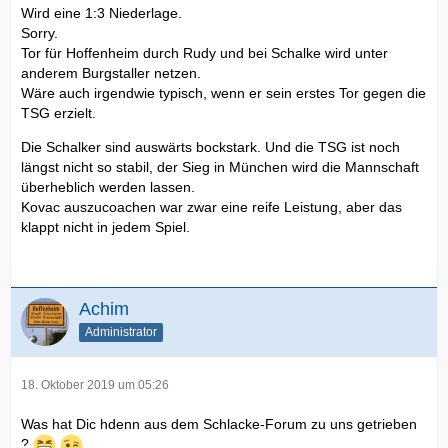
Wird eine 1:3 Niederlage.
Sorry.
Tor für Hoffenheim durch Rudy und bei Schalke wird unter
anderem Burgstaller netzen.
Wäre auch irgendwie typisch, wenn er sein erstes Tor gegen die
TSG erzielt.
Die Schalker sind auswärts bockstark. Und die TSG ist noch
längst nicht so stabil, der Sieg in München wird die Mannschaft
überheblich werden lassen.
Kovac auszucoachen war zwar eine reife Leistung, aber das
klappt nicht in jedem Spiel.
Achim
Administrator
18. Oktober 2019 um 05:26
Was hat Dic hdenn aus dem Schlacke-Forum zu uns getrieben
?