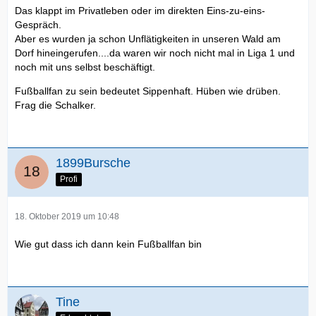
Das klappt im Privatleben oder im direkten Eins-zu-eins-
Gespräch.
Aber es wurden ja schon Unflätigkeiten in unseren Wald am
Dorf hineingerufen....da waren wir noch nicht mal in Liga 1 und
noch mit uns selbst beschäftigt.
Fußballfan zu sein bedeutet Sippenhaft. Hüben wie drüben.
Frag die Schalker.
1899Bursche
Profi
18. Oktober 2019 um 10:48
Wie gut dass ich dann kein Fußballfan bin
Tine