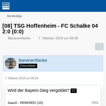
Bundesliga
[08] TSG Hoffenheim - FC Schalke 04
2:0 (0:0)
Bananenflanke
7. Oktober 2019 um 09:28
Bananenflanke
Erleuchteter
7. Oktober 2019 um 09:28
Wird der Bayern-Sieg vergoldet?
17
Jawoll - HEIMSIEG (10)
59%