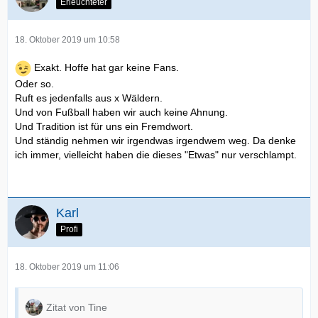
Erleuchteter
18. Oktober 2019 um 10:58
Exakt. Hoffe hat gar keine Fans.
Oder so.
Ruft es jedenfalls aus x Wäldern.
Und von Fußball haben wir auch keine Ahnung.
Und Tradition ist für uns ein Fremdwort.
Und ständig nehmen wir irgendwas irgendwem weg. Da denke
ich immer, vielleicht haben die dieses "Etwas" nur verschlampt.
Karl
Profi
18. Oktober 2019 um 11:06
Zitat von Tine