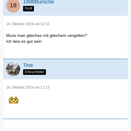
1899Bursche
Profi
18. Oktober 2019 um 12:10
Muss man gleiches mit gleichem vergelten?
Ich lass es gut sein
Tine
Erleuchteter
18. Oktober 2019 um 12:13