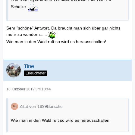
Schalke.
Sehr "schöne" Antwort. Da braucht man sich über gar nichts
mehr zu wundern......
Wie man in den Wald ruft so wird es herausschallen!
Tine
Erleuchteter
18. Oktober 2019 um 10:44
Zitat von 1899Bursche
Wie man in den Wald ruft so wird es herausschallen!