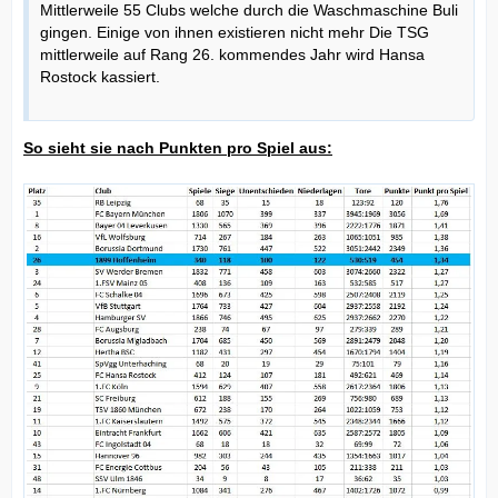
Mittlerweile 55 Clubs welche durch die Waschmaschine Buli
gingen. Einige von ihnen existieren nicht mehr Die TSG
mittlerweile auf Rang 26. kommendes Jahr wird Hansa
Rostock kassiert.
So sieht sie nach Punkten pro Spiel aus: