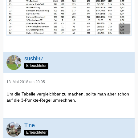
sushi97
Erleuchteter
13. Mai 2018 um 20:05
Um die Tabelle vergleichbar zu machen, sollte man aber schon
auf die 3-Punkte-Regel umrechnen.
Tine
Erleuchteter