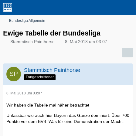
Bundesliga Allgemein
Ewige Tabelle der Bundesliga
Stammtisch Painthorse
8. Mai 2018 um 03:07
Stammtisch Painthorse
Fortgeschrittener
8. Mai 2018 um 03:07
Wir haben die Tabelle mal näher betrachtet
Unfassbar wie auch hier Bayern das Ganze dominiert. Über 700
Punkte vor dem BVB. Was für eine Demonstration der Macht.