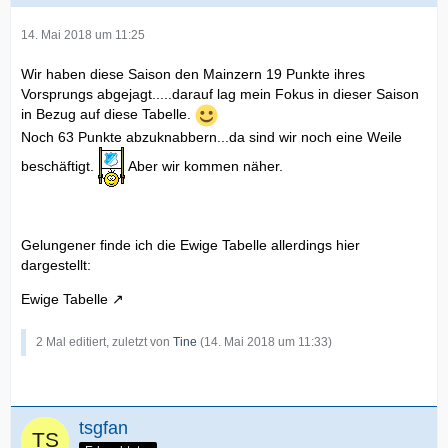
14. Mai 2018 um 11:25
Wir haben diese Saison den Mainzern 19 Punkte ihres
Vorsprungs abgejagt.....darauf lag mein Fokus in dieser Saison
in Bezug auf diese Tabelle.
Noch 63 Punkte abzuknabbern...da sind wir noch eine Weile
beschäftigt.
Aber wir kommen näher.
Gelungener finde ich die Ewige Tabelle allerdings hier
dargestellt:
Ewige Tabelle
2 Mal editiert, zuletzt von
Tine
(
14. Mai 2018 um 11:33
)
tsgfan