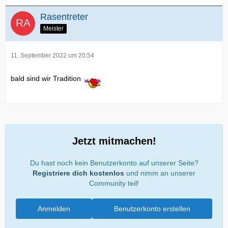
Rasentreter
Meister
11. September 2022 um 20:54
bald sind wir Tradition
Jetzt mitmachen!
Du hast noch kein Benutzerkonto auf unserer Seite?
Registriere dich kostenlos
und nimm an unserer
Community teil!
Anmelden
Benutzerkonto erstellen