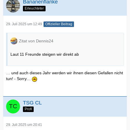
Bananenflanke
Erleuchteter
29. Juli 2025 um 12:49
Offizieller Beitrag
Zitat von Dennis24
Laut 11 Freunde steigen wir direkt ab
… und auch dieses Jahr werden wir ihnen diesen Gefallen nicht
tun! - Sorry…
TSG CL
Profi
29. Juli 2025 um 20:41