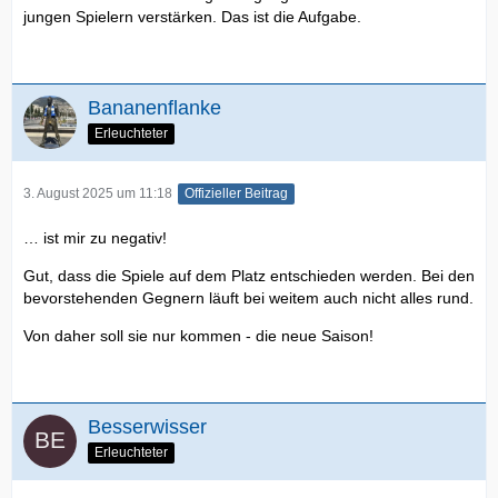
jungen Spielern verstärken. Das ist die Aufgabe.
Bananenflanke
Erleuchteter
3. August 2025 um 11:18
Offizieller Beitrag
… ist mir zu negativ!
Gut, dass die Spiele auf dem Platz entschieden werden. Bei den
bevorstehenden Gegnern läuft bei weitem auch nicht alles rund.
Von daher soll sie nur kommen - die neue Saison!
Besserwisser
Erleuchteter