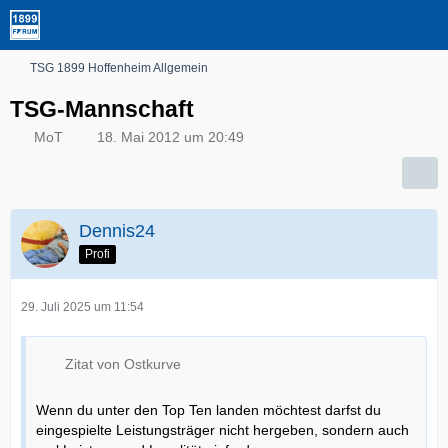
TSG 1899 Hoffenheim Allgemein
TSG-Mannschaft
MoT
18. Mai 2012 um 20:49
Dennis24
Profi
29. Juli 2025 um 11:54
Zitat von Ostkurve
Wenn du unter den Top Ten landen möchtest darfst du
eingespielte Leistungsträger nicht hergeben, sondern auch