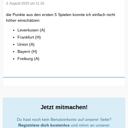
3. August 2025 um 11:26
die Punkte aus den ersten 5 Spielen konnte ich einfach nicht
höher einschätzen:
Leverkusen (A)
Frankfurt (H)
Union (A)
Bayern (H)
Freiburg (A)
Jetzt mitmachen!
Du hast noch kein Benutzerkonto auf unserer Seite?
Registriere dich kostenlos
und nimm an unserer