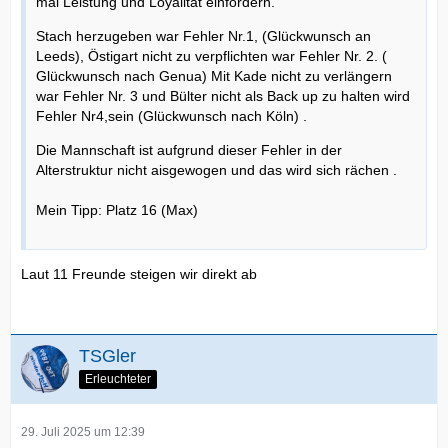
mal Leistung und Loyalität einfordern.
Stach herzugeben war Fehler Nr.1, (Glückwunsch an
Leeds), Östigart nicht zu verpflichten war Fehler Nr. 2. (
Glückwunsch nach Genua) Mit Kade nicht zu verlängern
war Fehler Nr. 3 und Bülter nicht als Back up zu halten wird
Fehler Nr4,sein (Glückwunsch nach Köln) .
Die Mannschaft ist aufgrund dieser Fehler in der
Alterstruktur nicht aisgewogen und das wird sich rächen .
Mein Tipp: Platz 16 (Max)
Laut 11 Freunde steigen wir direkt ab
TSGler
Erleuchteter
29. Juli 2025 um 12:39