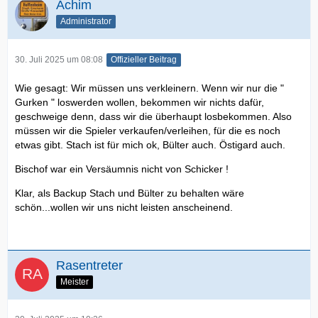
Achim
Administrator
30. Juli 2025 um 08:08
Offizieller Beitrag
Wie gesagt: Wir müssen uns verkleinern. Wenn wir nur die "
Gurken " loswerden wollen, bekommen wir nichts dafür,
geschweige denn, dass wir die überhaupt losbekommen. Also
müssen wir die Spieler verkaufen/verleihen, für die es noch
etwas gibt. Stach ist für mich ok, Bülter auch. Östigard auch.
Bischof war ein Versäumnis nicht von Schicker !
Klar, als Backup Stach und Bülter zu behalten wäre
schön...wollen wir uns nicht leisten anscheinend.
Rasentreter
Meister