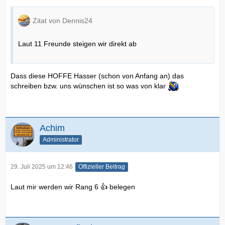
Zitat von Dennis24
Laut 11 Freunde steigen wir direkt ab
Dass diese HOFFE Hasser (schon von Anfang an) das
schreiben bzw. uns wünschen ist so was von klar
Achim
Administrator
29. Juli 2025 um 12:46
Offizieller Beitrag
Laut mir werden wir Rang 6 👍 belegen