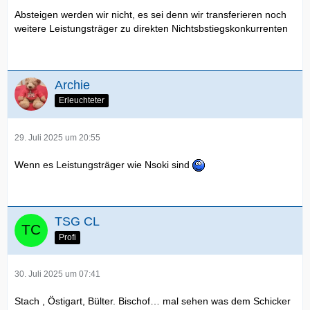
Absteigen werden wir nicht, es sei denn wir transferieren noch
weitere Leistungsträger zu direkten Nichtsbstiegskonkurrenten
Archie
Erleuchteter
29. Juli 2025 um 20:55
Wenn es Leistungsträger wie Nsoki sind
TSG CL
Profi
30. Juli 2025 um 07:41
Stach , Östigart, Bülter. Bischof… mal sehen was dem Schicker