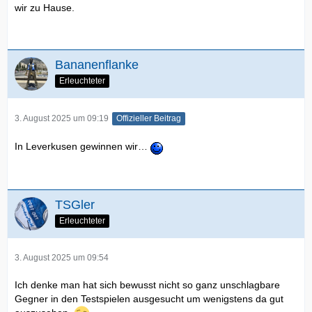
wir zu Hause.
Bananenflanke
Erleuchteter
3. August 2025 um 09:19
Offizieller Beitrag
In Leverkusen gewinnen wir…
TSGler
Erleuchteter
3. August 2025 um 09:54
Ich denke man hat sich bewusst nicht so ganz unschlagbare
Gegner in den Testspielen ausgesucht um wenigstens da gut