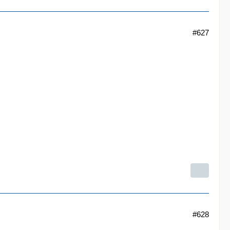
#627
#628