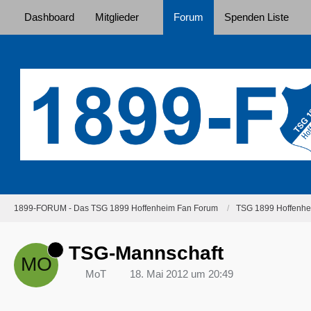
Dashboard
Mitglieder
Forum
Spenden Liste
1899-FORUM - Das TSG 1899 Hoffenheim Fan Forum
TSG 1899 Hoffenhei
TSG-Mannschaft
MoT
18. Mai 2012 um 20:49