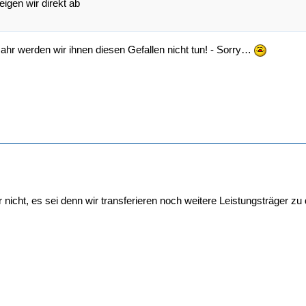
eigen wir direkt ab
hr werden wir ihnen diesen Gefallen nicht tun! - Sorry…
 nicht, es sei denn wir transferieren noch weitere Leistungsträger zu