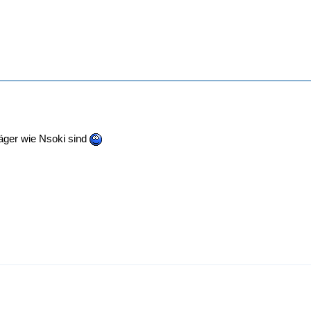
äger wie Nsoki sind