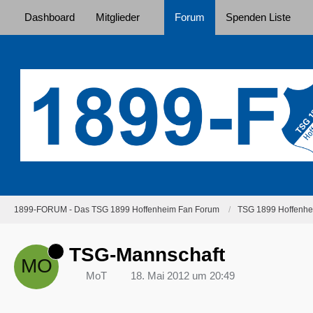
Dashboard
Mitglieder
Forum
Spenden Liste
1899-FORUM - Das TSG 1899 Hoffenheim Fan Forum
TSG 1899 Hoffenhei
TSG-Mannschaft
MoT
18. Mai 2012 um 20:49