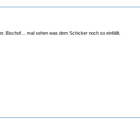
lter. Bischof… mal sehen was dem Schicker noch so einfällt.