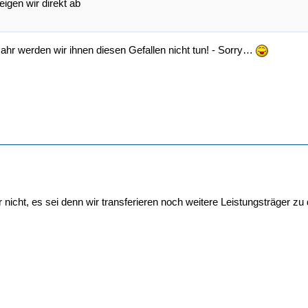
eigen wir direkt ab
hr werden wir ihnen diesen Gefallen nicht tun! - Sorry…
 nicht, es sei denn wir transferieren noch weitere Leistungsträger zu