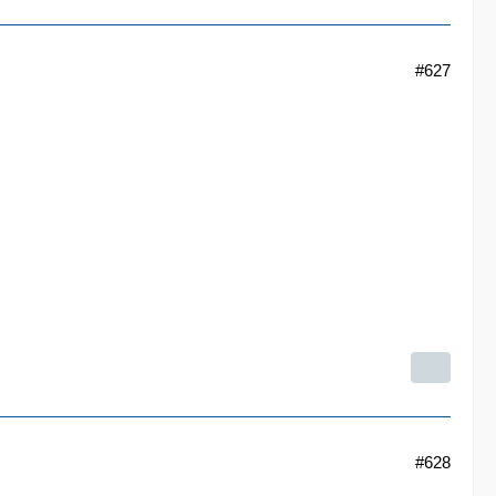
#627
#628