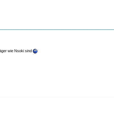
äger wie Nsoki sind