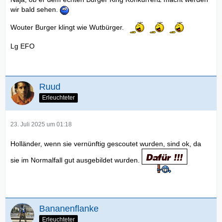
wir bald sehen.
Wouter Burger klingt wie Wutbürger.
Lg EFO
Ruud
Erleuchteter
23. Juli 2025 um 01:18
Holländer, wenn sie vernünftig gescoutet wurden, sind ok, da
sie im Normalfall gut ausgebildet wurden.
Bananenflanke
Erleuchteter