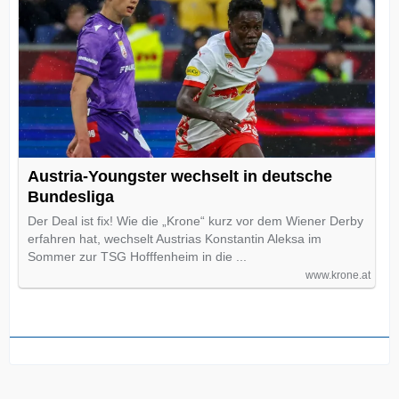
Austria-Youngster wechselt in deutsche
Bundesliga
Der Deal ist fix! Wie die „Krone“ kurz vor dem Wiener Derby
erfahren hat, wechselt Austrias Konstantin Aleksa im
Sommer zur TSG Hofffenheim in die ...
www.krone.at