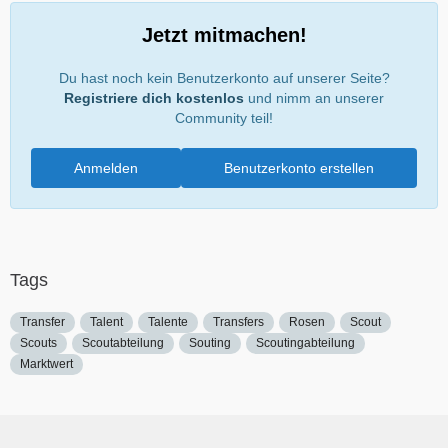
Jetzt mitmachen!
Du hast noch kein Benutzerkonto auf unserer Seite?
Registriere dich kostenlos
und nimm an unserer
Community teil!
Anmelden
Benutzerkonto erstellen
Tags
Transfer
Talent
Talente
Transfers
Rosen
Scout
Scouts
Scoutabteilung
Souting
Scoutingabteilung
Marktwert