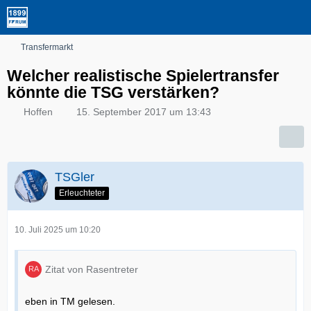
Transfermarkt
Welcher realistische Spielertransfer
könnte die TSG verstärken?
Hoffen
15. September 2017 um 13:43
TSGler
Erleuchteter
10. Juli 2025 um 10:20
Zitat von Rasentreter
eben in TM gelesen.