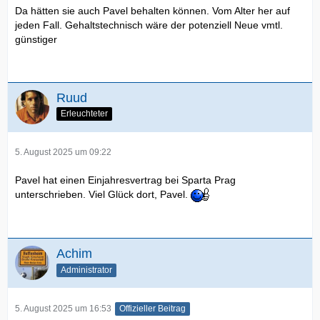
Da hätten sie auch Pavel behalten können. Vom Alter her auf
jeden Fall. Gehaltstechnisch wäre der potenziell Neue vmtl.
günstiger
Ruud
Erleuchteter
5. August 2025 um 09:22
Pavel hat einen Einjahresvertrag bei Sparta Prag
unterschrieben. Viel Glück dort, Pavel.
Achim
Administrator
5. August 2025 um 16:53
Offizieller Beitrag