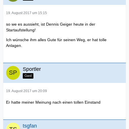
19. August 2017 um 15:15
so we es aussieht, ist Dennis Geiger heute in der
Startaufstellung!
Ich wünsche ihm alles Gute für seinen Weg, er hat tolle
Anlagen.
Sportler
Gast
19. August 2017 um 20:09
Er hatte meiner Meinung nach einen tollen Einstand
tsgfan