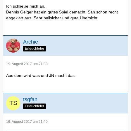
Ich schließe mich an.
Dennis Geiger hat ein gutes Spiel gemacht. Sah schon recht
abgeklärt aus. Sehr ballsicher und gute Übersicht.
Archie
Erleuchteter
19. August 2017 um 21:33
Aus dem wird was und JN macht das.
tsgfan
Erleuchteter
19. August 2017 um 21:40