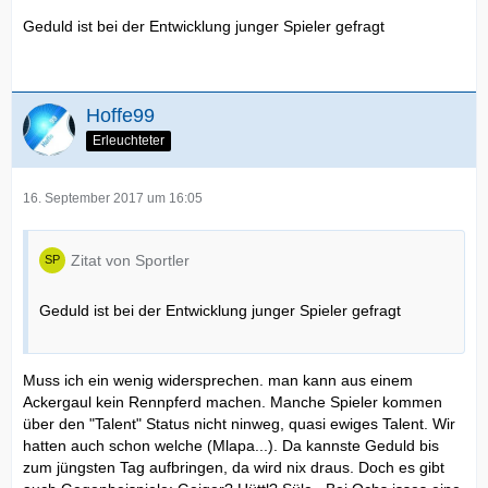
Geduld ist bei der Entwicklung junger Spieler gefragt
Hoffe99
Erleuchteter
16. September 2017 um 16:05
Zitat von Sportler
Geduld ist bei der Entwicklung junger Spieler gefragt
Muss ich ein wenig widersprechen. man kann aus einem
Ackergaul kein Rennpferd machen. Manche Spieler kommen
über den "Talent" Status nicht ninweg, quasi ewiges Talent. Wir
hatten auch schon welche (Mlapa...). Da kannste Geduld bis
zum jüngsten Tag aufbringen, da wird nix draus. Doch es gibt