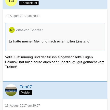
Erleuchteter
19. August 2017 um 20:41
Zitat von Sportler
Er hatte meiner Meinung nach einen tollen Einstand
Volle Zustimmung und der für ihn eingewechselte Eugen
Polanski hat mich heute auch sehr überzeugt, gut gemacht vom
Trainer!
Fan07
Meister
19. August 2017 um 20:57