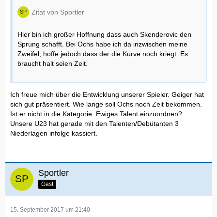
Zitat von Sportler
Hier bin ich großer Hoffnung dass auch Skenderovic den
Sprung schafft. Bei Ochs habe ich da inzwischen meine
Zweifel, hoffe jedoch dass der die Kurve noch kriegt. Es
braucht halt seien Zeit.
Ich freue mich über die Entwicklung unserer Spieler. Geiger hat
sich gut präsentiert. Wie lange soll Ochs noch Zeit bekommen.
Ist er nicht in die Kategorie: Ewiges Talent einzuordnen?
Unsere U23 hat gerade mit den Talenten/Debütanten 3
Niederlagen infolge kassiert.
Sportler
Gast
15. September 2017 um 21:40