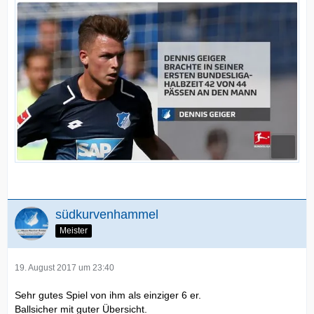
südkurvenhammel
Meister
19. August 2017 um 23:40
Sehr gutes Spiel von ihm als einziger 6 er.
Ballsicher mit guter Übersicht.