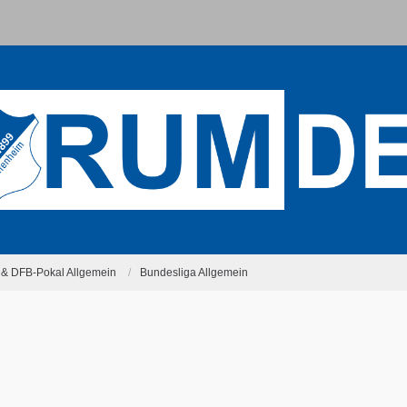
 & DFB-Pokal Allgemein
Bundesliga Allgemein