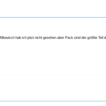
illowisch hab ich jetzt nicht gesehen aber Pack sind der größte Teil 