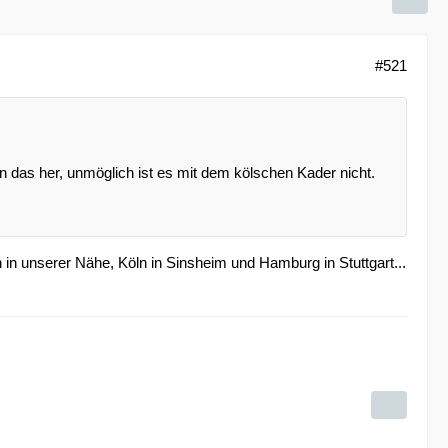
#521
das her, unmöglich ist es mit dem kölschen Kader nicht.
 in unserer Nähe, Köln in Sinsheim und Hamburg in Stuttgart...