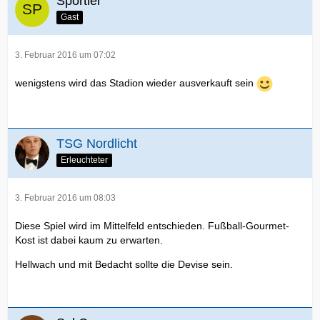
Sportler
Gast
3. Februar 2016 um 07:02
wenigstens wird das Stadion wieder ausverkauft sein
TSG Nordlicht
Erleuchteter
3. Februar 2016 um 08:03
Diese Spiel wird im Mittelfeld entschieden. Fußball-Gourmet-
Kost ist dabei kaum zu erwarten.
Hellwach und mit Bedacht sollte die Devise sein.