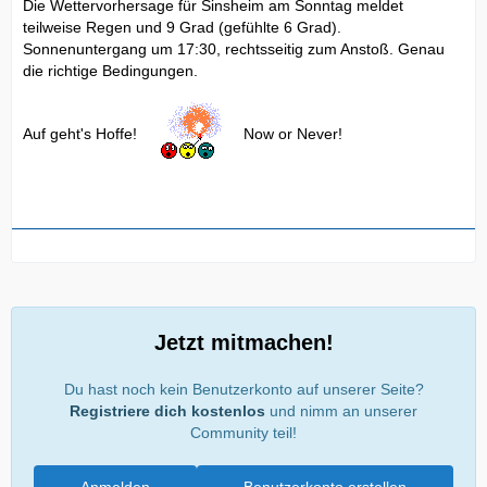
Die Wettervorhersage für Sinsheim am Sonntag meldet
teilweise Regen und 9 Grad (gefühlte 6 Grad).
Sonnenuntergang um 17:30, rechtsseitig zum Anstoß. Genau
die richtige Bedingungen.
Auf geht's Hoffe!
Now or Never!
Jetzt mitmachen!
Du hast noch kein Benutzerkonto auf unserer Seite?
Registriere dich kostenlos
und nimm an unserer
Community teil!