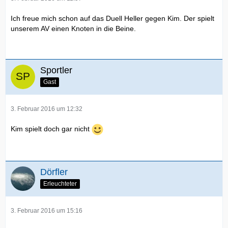
Ich freue mich schon auf das Duell Heller gegen Kim. Der spielt
unserem AV einen Knoten in die Beine.
Sportler
Gast
3. Februar 2016 um 12:32
Kim spielt doch gar nicht
Dörfler
Erleuchteter
3. Februar 2016 um 15:16