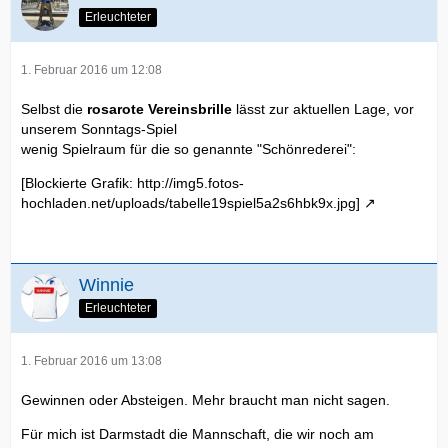
Erleuchteter
1. Februar 2016 um 12:08
Selbst die
rosarote Vereinsbrille
lässt zur aktuellen Lage, vor
unserem Sonntags-Spiel
wenig Spielraum für die so genannte "Schönrederei":
[Blockierte Grafik: http://img5.fotos-
hochladen.net/uploads/tabelle19spiel5a2s6hbk9x.jpg]
Winnie
Erleuchteter
1. Februar 2016 um 13:08
Gewinnen oder Absteigen. Mehr braucht man nicht sagen.
Für mich ist Darmstadt die Mannschaft, die wir noch am