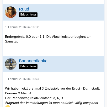
Ruud
Erleuchteter
1. Februar 2016 um 18:12
Endergebnis: 0:0 oder 1:1. Die Abschiedstour beginnt am
Samstag.
Bananenflanke
Erleuchteter
1. Februar 2016 um 18:53
Wir haben jetzt erst mal 3 Endspiele vor der Brust - Darmstadt,
Bremen & Mainz!
Der Rechenweg relativ einfach: 3, 6, 9.
Aufgrund der Verstärkungen ist man natürlich völlig entspannt...