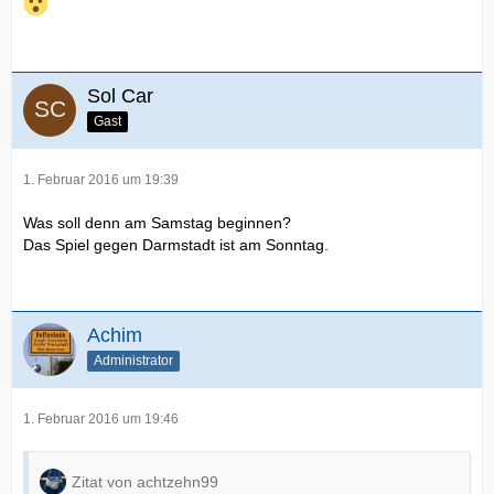
Sol Car
Gast
1. Februar 2016 um 19:39
Was soll denn am Samstag beginnen?
Das Spiel gegen Darmstadt ist am Sonntag.
Achim
Administrator
1. Februar 2016 um 19:46
Zitat von achtzehn99