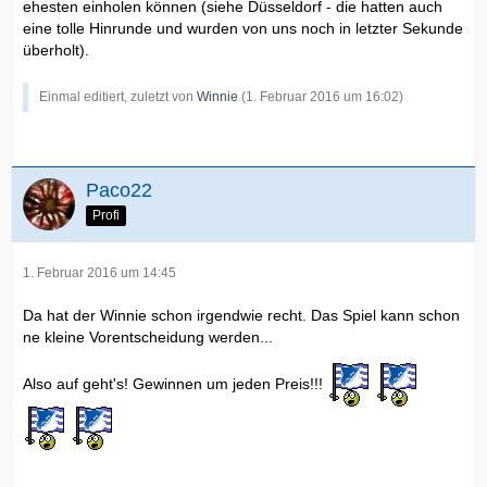
ehesten einholen können (siehe Düsseldorf - die hatten auch
eine tolle Hinrunde und wurden von uns noch in letzter Sekunde
überholt).
Einmal editiert, zuletzt von
Winnie
(
1. Februar 2016 um 16:02
)
Paco22
Profi
1. Februar 2016 um 14:45
Da hat der Winnie schon irgendwie recht. Das Spiel kann schon
ne kleine Vorentscheidung werden...
Also auf geht's! Gewinnen um jeden Preis!!!