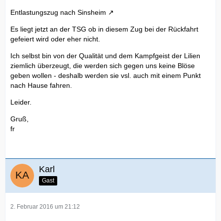
Entlastungszug nach Sinsheim
Es liegt jetzt an der TSG ob in diesem Zug bei der Rückfahrt
gefeiert wird oder eher nicht.
Ich selbst bin von der Qualität und dem Kampfgeist der Lilien
ziemlich überzeugt, die werden sich gegen uns keine Blöse
geben wollen - deshalb werden sie vsl. auch mit einem Punkt
nach Hause fahren.
Leider.
Gruß,
fr
Karl
Gast
2. Februar 2016 um 21:12