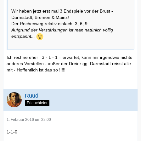
Wir haben jetzt erst mal 3 Endspiele vor der Brust -
Darmstadt, Bremen & Mainz!
Der Rechenweg relativ einfach: 3, 6, 9.
Aufgrund der Verstärkungen ist man natürlich völlig
entspannt...
Ich rechne eher : 3 - 1 - 1 = erwartet, kann mir irgendwie nichts
anderes Vorstellen - außer der Dreier gg. Darmstadt reisst alle
mit - Hoffentlich ist das so !!!!!
Ruud
Erleuchteter
1. Februar 2016 um 22:00
1-1-0