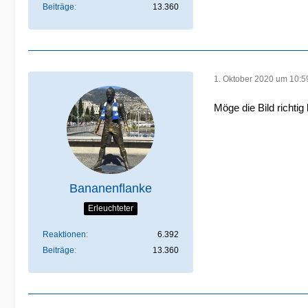
Beiträge
13.360
1. Oktober 2020 um 10:5
Möge die Bild richtig 
Bananenflanke
Erleuchteter
Reaktionen
6.392
Beiträge
13.360