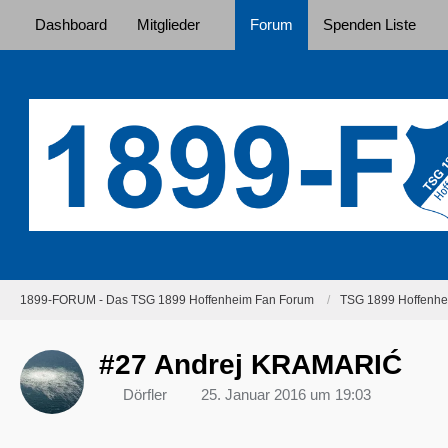
Dashboard
Mitglieder
Forum
Spenden Liste
1899-FORUM - Das TSG 1899 Hoffenheim Fan Forum
TSG 1899 Hoffenhei
#27 Andrej KRAMARIĆ
Dörfler
25. Januar 2016 um 19:03