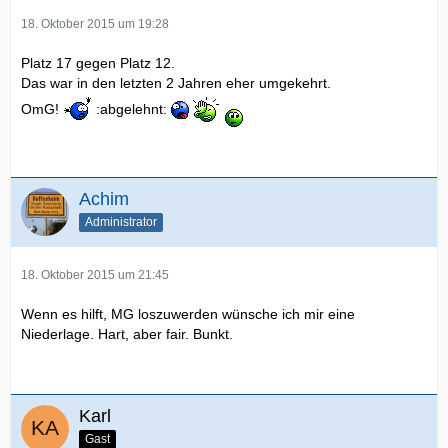
18. Oktober 2015 um 19:28
Platz 17 gegen Platz 12.
Das war in den letzten 2 Jahren eher umgekehrt.
OmG!
:abgelehnt:
Achim
Administrator
18. Oktober 2015 um 21:45
Wenn es hilft, MG loszuwerden wünsche ich mir eine
Niederlage. Hart, aber fair. Bunkt.
Karl
Gast