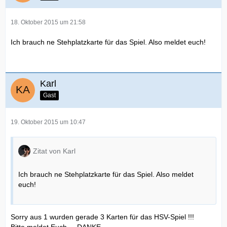
18. Oktober 2015 um 21:58
Ich brauch ne Stehplatzkarte für das Spiel. Also meldet euch!
Karl
Gast
19. Oktober 2015 um 10:47
Zitat von Karl
Ich brauch ne Stehplatzkarte für das Spiel. Also meldet
euch!
Sorry aus 1 wurden gerade 3 Karten für das HSV-Spiel !!!
Bitte meldet Euch ... DANKE