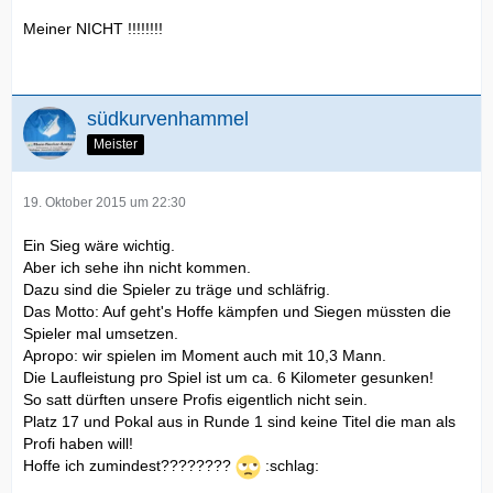
Meiner NICHT !!!!!!!!
südkurvenhammel
Meister
19. Oktober 2015 um 22:30
Ein Sieg wäre wichtig.
Aber ich sehe ihn nicht kommen.
Dazu sind die Spieler zu träge und schläfrig.
Das Motto: Auf geht's Hoffe kämpfen und Siegen müssten die
Spieler mal umsetzen.
Apropo: wir spielen im Moment auch mit 10,3 Mann.
Die Laufleistung pro Spiel ist um ca. 6 Kilometer gesunken!
So satt dürften unsere Profis eigentlich nicht sein.
Platz 17 und Pokal aus in Runde 1 sind keine Titel die man als
Profi haben will!
Hoffe ich zumindest????????
:schlag: