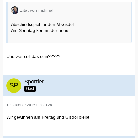
Zitat von midimal
Abschiedsspiel für den M.Gisdol.
Am Sonntag kommt der neue
Und wer soll das sein?????
Sportler
Gast
19. Oktober 2015 um 20:28
Wir gewinnen am Freitag und Gisdol bleibt!