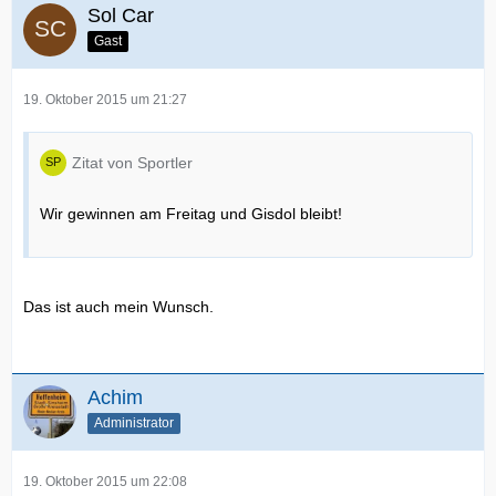
Sol Car
Gast
19. Oktober 2015 um 21:27
Zitat von Sportler
Wir gewinnen am Freitag und Gisdol bleibt!
Das ist auch mein Wunsch.
Achim
Administrator
19. Oktober 2015 um 22:08