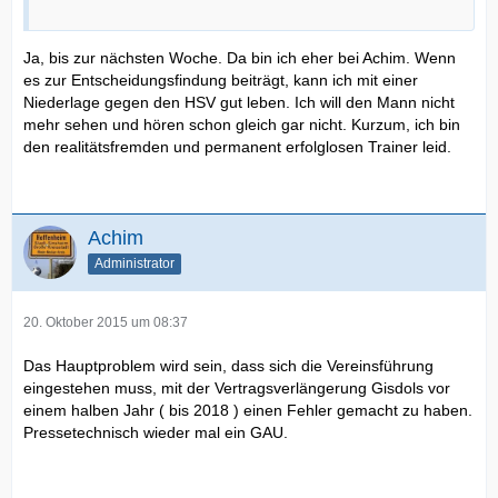
Ja, bis zur nächsten Woche. Da bin ich eher bei Achim. Wenn
es zur Entscheidungsfindung beiträgt, kann ich mit einer
Niederlage gegen den HSV gut leben. Ich will den Mann nicht
mehr sehen und hören schon gleich gar nicht. Kurzum, ich bin
den realitätsfremden und permanent erfolglosen Trainer leid.
Achim
Administrator
20. Oktober 2015 um 08:37
Das Hauptproblem wird sein, dass sich die Vereinsführung
eingestehen muss, mit der Vertragsverlängerung Gisdols vor
einem halben Jahr ( bis 2018 ) einen Fehler gemacht zu haben.
Pressetechnisch wieder mal ein GAU.