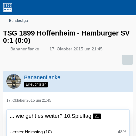
Bundesliga
TSG 1899 Hoffenheim - Hamburger SV
0:1 (0:0)
Bananenflanke
17. Oktober 2015 um 21:45
Bananenflanke
Erleuchteter
17. Oktober 2015 um 21:45
... wie geht es weiter? 10.Spieltag
21
- erster Heimsieg (10)
48%