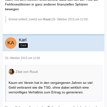
Fehlinvestitionen in ganz anderen finanziellen Sphären
bewegen.
Einmal editiert, zuletzt von
Ruud
(
20. Oktober 2015 um 11:05
)
Karl
Gast
20. Oktober 2015 um 11:06
Zitat von Ruud
Kaum ein Verein hat in den vergangenen Jahren so viel
Geld verbrannt wie die TSG, ohne dabei wirklich eine
vernünftiges Verhältnis zum Ertrag zu generieren.