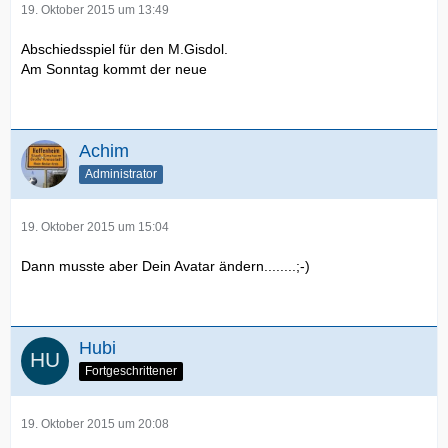
19. Oktober 2015 um 13:49
Abschiedsspiel für den M.Gisdol.
Am Sonntag kommt der neue
Achim
Administrator
19. Oktober 2015 um 15:04
Dann musste aber Dein Avatar ändern........;-)
Hubi
Fortgeschrittener
19. Oktober 2015 um 20:08