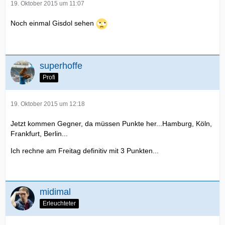
19. Oktober 2015 um 11:07
Noch einmal Gisdol sehen
superhoffe
Profi
19. Oktober 2015 um 12:18
Jetzt kommen Gegner, da müssen Punkte her...Hamburg, Köln,
Frankfurt, Berlin...
Ich rechne am Freitag definitiv mit 3 Punkten...
midimal
Erleuchteter