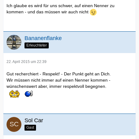
Ich glaube es wird für uns schwer, auf einen Nenner zu
kommen - und das müssen wir auch nicht
Bananenflanke
Erleuchteter
22. April 2015 um 22:39
Gut recherchiert - Respekt! - Der Punkt geht an Dich.
Wir müssen nicht immer auf einen Nenner kommen -
wünschenswert aber, immer respektvoll begegnen.
Sol Car
Gast