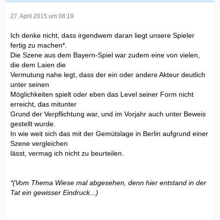
27. April 2015 um 08:19
Ich denke nicht, dass irgendwem daran liegt unsere Spieler
fertig zu machen*.
Die Szene aus dem Bayern-Spiel war zudem eine von vielen,
die dem Laien die
Vermutung nahe legt, dass der ein oder andere Akteur deutlich
unter seinen
Möglichkeiten spielt oder eben das Level seiner Form nicht
erreicht, das mitunter
Grund der Verpflichtung war, und im Vorjahr auch unter Beweis
gestellt wurde.
In wie weit sich das mit der Gemütslage in Berlin aufgrund einer
Szene vergleichen
lässt, vermag ich nicht zu beurteilen.
*(Vom Thema Wiese mal abgesehen, denn hier entstand in der
Tat ein gewisser Eindruck...)