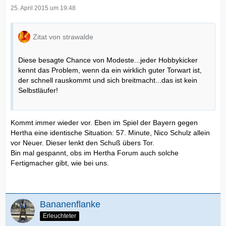
25. April 2015 um 19:48
Zitat von strawalde
Diese besagte Chance von Modeste...jeder Hobbykicker
kennt das Problem, wenn da ein wirklich guter Torwart ist,
der schnell rauskommt und sich breitmacht...das ist kein
Selbstläufer!
Kommt immer wieder vor. Eben im Spiel der Bayern gegen
Hertha eine identische Situation: 57. Minute, Nico Schulz allein
vor Neuer. Dieser lenkt den Schuß übers Tor.
Bin mal gespannt, obs im Hertha Forum auch solche
Fertigmacher gibt, wie bei uns.
Bananenflanke
Erleuchteter