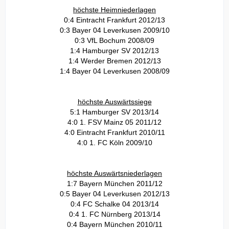
höchste Heimniederlagen
0:4 Eintracht Frankfurt 2012/13
0:3 Bayer 04 Leverkusen 2009/10
0:3 VfL Bochum 2008/09
1:4 Hamburger SV 2012/13
1:4 Werder Bremen 2012/13
1:4 Bayer 04 Leverkusen 2008/09
höchste Auswärtssiege
5:1 Hamburger SV 2013/14
4:0 1. FSV Mainz 05 2011/12
4:0 Eintracht Frankfurt 2010/11
4:0 1. FC Köln 2009/10
höchste Auswärtsniederlagen
1:7 Bayern München 2011/12
0:5 Bayer 04 Leverkusen 2012/13
0:4 FC Schalke 04 2013/14
0:4 1. FC Nürnberg 2013/14
0:4 Bayern München 2010/11