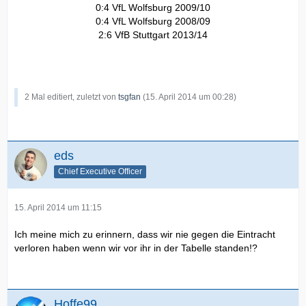
0:4 VfL Wolfsburg 2009/10
0:4 VfL Wolfsburg 2008/09
2:6 VfB Stuttgart 2013/14
2 Mal editiert, zuletzt von
tsgfan
(
15. April 2014 um 00:28
)
eds
Chief Executive Officer
15. April 2014 um 11:15
Ich meine mich zu erinnern, dass wir nie gegen die Eintracht
verloren haben wenn wir vor ihr in der Tabelle standen!?
Hoffe99