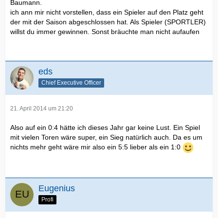
Baumann.
ich ann mir nicht vorstellen, dass ein Spieler auf den Platz geht
der mit der Saison abgeschlossen hat. Als Spieler (SPORTLER)
willst du immer gewinnen. Sonst bräuchte man nicht aufaufen
eds
Chief Executive Officer
21. April 2014 um 21:20
Also auf ein 0:4 hätte ich dieses Jahr gar keine Lust. Ein Spiel
mit vielen Toren wäre super, ein Sieg natürlich auch. Da es um
nichts mehr geht wäre mir also ein 5:5 lieber als ein 1:0
Eugenius
Profi