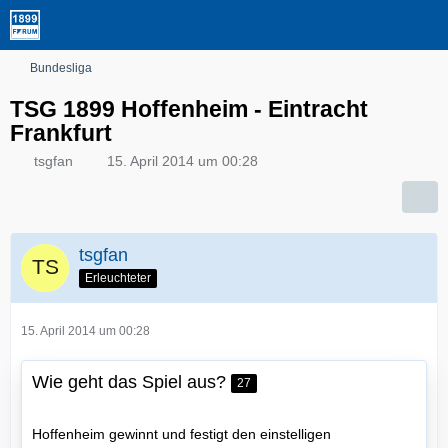
Bundesliga
TSG 1899 Hoffenheim - Eintracht
Frankfurt
tsgfan
15. April 2014 um 00:28
tsgfan
Erleuchteter
15. April 2014 um 00:28
Wie geht das Spiel aus?
27
Hoffenheim gewinnt und festigt den einstelligen