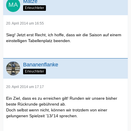
Matze
Erleuchteter
20. April 2014 um 16:55
Sieg! Jetzt erst Recht, ich hoffe, dass wir die Saison auf einem
einstelligen Tabellenplatz beenden.
Bananenflanke
Erleuchteter
20. April 2014 um 17:17
Ein Ziel, dass es zu erreichen gilt! Runden wir unsere bisher
beste Rückrunde gebührend ab.
Doch selbst wenn nicht, können wir trotzdem von einer
gelungenen Spielzeit '13/'14 sprechen.