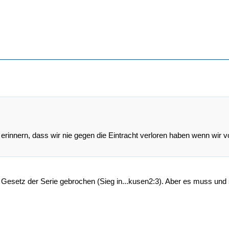
erinnern, dass wir nie gegen die Eintracht verloren haben wenn wir vor
Gesetz der Serie gebrochen (Sieg in...kusen2:3). Aber es muss und so