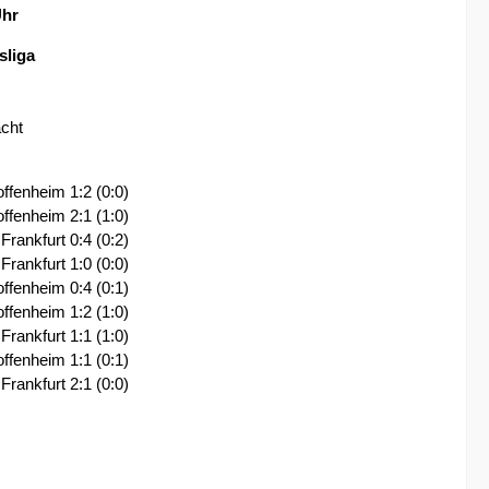
Uhr
sliga
acht
ffenheim 1:2 (0:0)
ffenheim 2:1 (1:0)
rankfurt 0:4 (0:2)
rankfurt 1:0 (0:0)
ffenheim 0:4 (0:1)
ffenheim 1:2 (1:0)
rankfurt 1:1 (1:0)
ffenheim 1:1 (0:1)
rankfurt 2:1 (0:0)