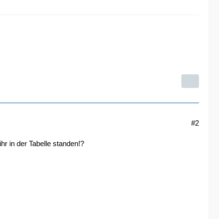
#2
hr in der Tabelle standen!?