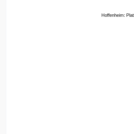
Hoffenheim: Plat