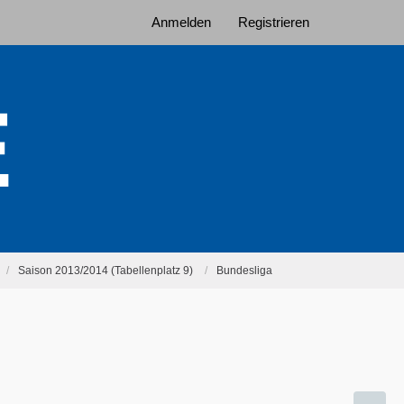
Anmelden
Registrieren
Saison 2013/2014 (Tabellenplatz 9)
Bundesliga