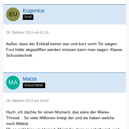
Eugenius
Profi
26. Oktober 2013 um 01:14
Außer, dass der Eckball keiner war und kurz vorm Tor wegen
Foul hätte abgepfiffen werden müssen kann man sagen: Klasse
Schusstechnik
Matze
Erleuchteter
26. Oktober 2013 um 18:00
Huch, ich dachte für einen Moment, das wäre der Wiese-
Thread... So viele Millionen kriegt der und da haben welche
noch Mitleid...