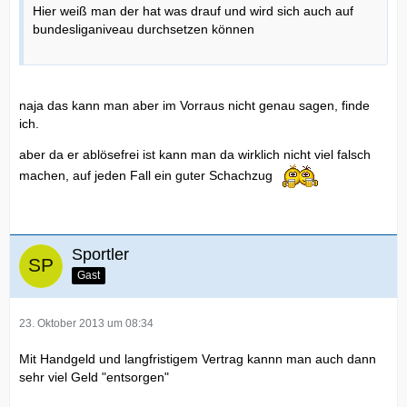
Hier weiß man der hat was drauf und wird sich auch auf
bundesliganiveau durchsetzen können
naja das kann man aber im Vorraus nicht genau sagen, finde
ich.
aber da er ablösefrei ist kann man da wirklich nicht viel falsch
machen, auf jeden Fall ein guter Schachzug
Sportler
Gast
23. Oktober 2013 um 08:34
Mit Handgeld und langfristigem Vertrag kannn man auch dann
sehr viel Geld "entsorgen"