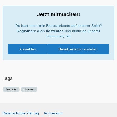
Jetzt mitmachen!
Du hast noch kein Benutzerkonto auf unserer Seite?
Registriere dich kostenlos
und nimm an unserer
Community teil!
Anmelden
Benutzerkonto erstellen
Tags
Transfer
Stürmer
Datenschutzerklärung
Impressum