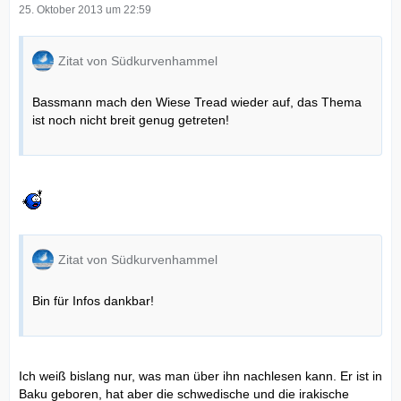
25. Oktober 2013 um 22:59
Zitat von Südkurvenhammel
Bassmann mach den Wiese Tread wieder auf, das Thema
ist noch nicht breit genug getreten!
Zitat von Südkurvenhammel
Bin für Infos dankbar!
Ich weiß bislang nur, was man über ihn nachlesen kann. Er ist in
Baku geboren, hat aber die schwedische und die irakische