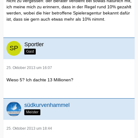
nicht zu vergessen: der Berater verdient bei sowas natürlich mit,
ich meine mich zu erinnern, dass in der Regel rund 10% gezahlt
werden, wobei die hier betroffene Spieleragentur bekannt dafür
ist, dass sie gern auch etwas mehr als 10% nimmt.
Sportler
Gast
25. Oktober 2013 um 16:07
Wieso 5? Ich dachte 13 Millionen?
südkurvenhammel
Meister
25. Oktober 2013 um 18:44