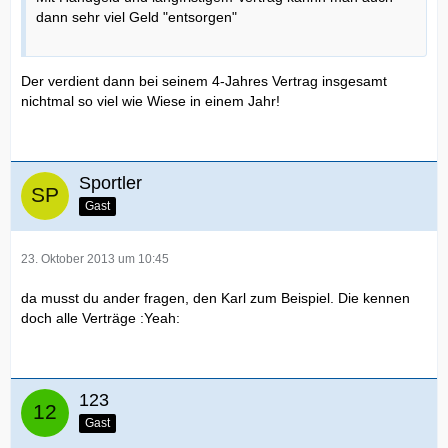
dann sehr viel Geld "entsorgen"
Der verdient dann bei seinem 4-Jahres Vertrag insgesamt
nichtmal so viel wie Wiese in einem Jahr!
Sportler
Gast
23. Oktober 2013 um 10:45
da musst du ander fragen, den Karl zum Beispiel. Die kennen
doch alle Verträge :Yeah:
123
Gast