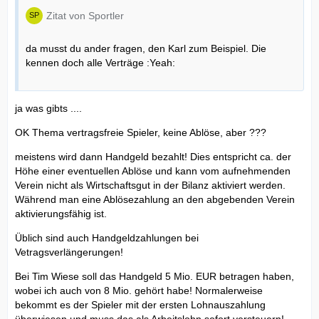
Zitat von Sportler
da musst du ander fragen, den Karl zum Beispiel. Die
kennen doch alle Verträge :Yeah:
ja was gibts ....
OK Thema vertragsfreie Spieler, keine Ablöse, aber ???
meistens wird dann Handgeld bezahlt! Dies entspricht ca. der
Höhe einer eventuellen Ablöse und kann vom aufnehmenden
Verein nicht als Wirtschaftsgut in der Bilanz aktiviert werden.
Während man eine Ablösezahlung an den abgebenden Verein
aktivierungsfähig ist.
Üblich sind auch Handgeldzahlungen bei
Vetragsverlängerungen!
Bei Tim Wiese soll das Handgeld 5 Mio. EUR betragen haben,
wobei ich auch von 8 Mio. gehört habe! Normalerweise
bekommt es der Spieler mit der ersten Lohnauszahlung