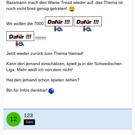
Bassmann mach den Wiese Tread wieder auf, das Thema ist
noch nicht breit genug getreten!
Wir wollen die 7000
!!!!!!!!!
Jetzt wieder zurück zum Thema Hamad!
Kann den jemand einschätzen, spielt ja in der Schwedischen
Liga. Mehr weiß ich von dem nicht!
Hat den jemand schon spielen sehen?
Bin für Infos dankbar!
123
Gast