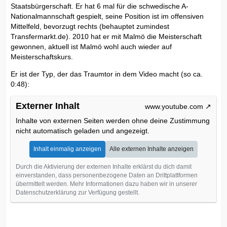
Staatsbürgerschaft. Er hat 6 mal für die schwedische A-
Nationalmannschaft gespielt, seine Position ist im offensiven
Mittelfeld, bevorzugt rechts (behauptet zumindest
Transfermarkt.de). 2010 hat er mit Malmö die Meisterschaft
gewonnen, aktuell ist Malmö wohl auch wieder auf
Meisterschaftskurs.
Er ist der Typ, der das Traumtor in dem Video macht (so ca.
0:48):
Externer Inhalt
www.youtube.com
Inhalte von externen Seiten werden ohne deine Zustimmung
nicht automatisch geladen und angezeigt.
Inhalt einmalig anzeigen
Alle externen Inhalte anzeigen
Durch die Aktivierung der externen Inhalte erklärst du dich damit
einverstanden, dass personenbezogene Daten an Drittplattformen
übermittelt werden. Mehr Informationen dazu haben wir in unserer
Datenschutzerklärung zur Verfügung gestellt.