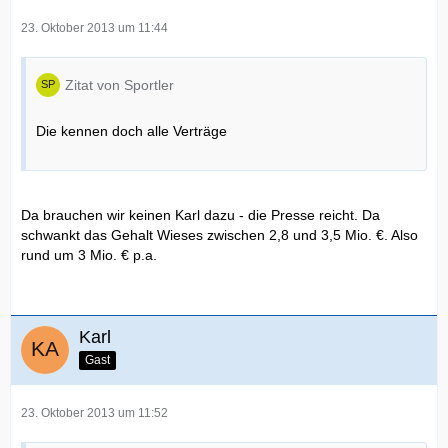
23. Oktober 2013 um 11:44
Zitat von Sportler
Die kennen doch alle Verträge
Da brauchen wir keinen Karl dazu - die Presse reicht. Da
schwankt das Gehalt Wieses zwischen 2,8 und 3,5 Mio. €. Also
rund um 3 Mio. € p.a.
Karl
Gast
23. Oktober 2013 um 11:52