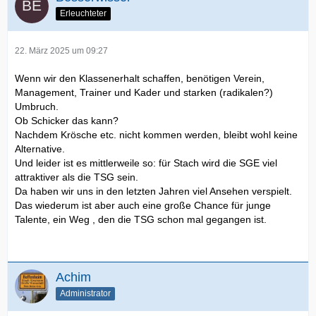
Erleuchteter
22. März 2025 um 09:27
Wenn wir den Klassenerhalt schaffen, benötigen Verein,
Management, Trainer und Kader und starken (radikalen?)
Umbruch.
Ob Schicker das kann?
Nachdem Krösche etc. nicht kommen werden, bleibt wohl keine
Alternative.
Und leider ist es mittlerweile so: für Stach wird die SGE viel
attraktiver als die TSG sein.
Da haben wir uns in den letzten Jahren viel Ansehen verspielt.
Das wiederum ist aber auch eine große Chance für junge
Talente, ein Weg , den die TSG schon mal gegangen ist.
Achim
Administrator