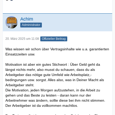
Achim
Administrator
20. März 2025 um 11:08
Offizieller Beitrag
Was wissen wir schon über Vertragsinhalte wie u.a. garantierten
Einsatzzeiten usw.
Motivation ist aber ein gutes Stichwort : Über Geld geht da
längst nichts mehr, also musst du schauen, dass du als
Arbeitgeber das nötige gute Umfeld wie Arbeitsplatz,-
bedingungen usw. sorgst. Alles also, was in Deiner Macht als
Arbeitgeber steht.
Die Motivation, jeden Morgen aufzustehen, in die Arbeit zu
gehen und das Beste zu leisten - daran kann nur der
Arbeitnehmer was ändern, sollte diese bei ihm nicht stimmen.
Der Arbeitgeber ist da vollkommen machtlos.