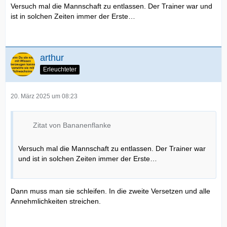
Versuch mal die Mannschaft zu entlassen. Der Trainer war und
ist in solchen Zeiten immer der Erste…
arthur
Erleuchteter
20. März 2025 um 08:23
Zitat von Bananenflanke
Versuch mal die Mannschaft zu entlassen. Der Trainer war
und ist in solchen Zeiten immer der Erste…
Dann muss man sie schleifen. In die zweite Versetzen und alle
Annehmlichkeiten streichen.