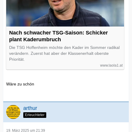
Nach schwacher TSG-Saison: Schicker
plant Kaderumbruch
Die TSG Hoffenheim möchte den Kader im Sommer radikal
verändern. Zuerst hat aber der Klassenerhalt oberste
Priorität.
www.laola1.at
Wäre zu schön
arthur
Erleuchteter
19. März 2025 um 21:39