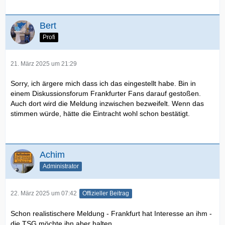
Bert
Profi
21. März 2025 um 21:29
Sorry, ich ärgere mich dass ich das eingestellt habe. Bin in
einem Diskussionsforum Frankfurter Fans darauf gestoßen.
Auch dort wird die Meldung inzwischen bezweifelt. Wenn das
stimmen würde, hätte die Eintracht wohl schon bestätigt.
Achim
Administrator
22. März 2025 um 07:42
Offizieller Beitrag
Schon realistischere Meldung - Frankfurt hat Interesse an ihm -
die TSG möchte ihn aber halten