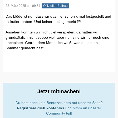
22. März 2025 um 09:54
Offizieller Beitrag
Das blöde ist nur, dass wir das hier schon x mal festgestellt und
diskutiert haben. Und keiner hat’s gemerkt 🤣
Ansehen konnten wir nicht viel verspielen, da hatten wir
grundsätzlich nicht soooo viel, aber nun sind wir nur noch eine
Lachplatte. Getreu dem Motto: Ich weiß, was du letzten
Sommer gemacht hast ..
Jetzt mitmachen!
Du hast noch kein Benutzerkonto auf unserer Seite?
Registriere dich kostenlos
und nimm an unserer
Community teil!