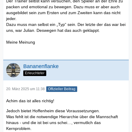
Der Trainer selbst kann versuchen, den Spieler an der Ehre zu
packen und emotional zu bewegen. Dazu muss er aber auch
ausgebildet sein zum Ersten und zum Zweiten kann das nicht
jeder.
Dazu muss man selbst ein „Typ“ sein. Der letzte der das war bei
uns, war Julian. Deswegen hat das auch geklappt.
Meine Meinung
Bananenflanke
Erleuchteter
20. März 2025 um 11:38
Offizieller Beitrag
Achim das ist alles richtig!
Jedoch bietet Hoffenheim diese Voraussetzungen.
Was fehlt ist die notwendige Hierarchie über die Mannschaft
hinaus - und die ist bei uns schei…, vermutlich das
Kernproblem.