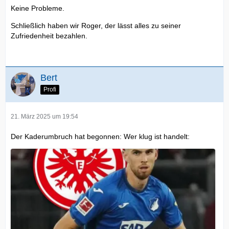
Keine Probleme.
Schließlich haben wir Roger, der lässt alles zu seiner
Zufriedenheit bezahlen.
Bert
Profi
21. März 2025 um 19:54
Der Kaderumbruch hat begonnen: Wer klug ist handelt: