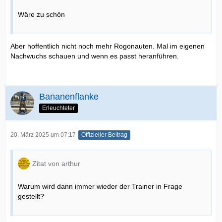
Wäre zu schön
Aber hoffentlich nicht noch mehr Rogonauten. Mal im eigenen
Nachwuchs schauen und wenn es passt heranführen.
Bananenflanke
Erleuchteter
20. März 2025 um 07:17
Offizieller Beitrag
Zitat von arthur
Warum wird dann immer wieder der Trainer in Frage
gestellt?