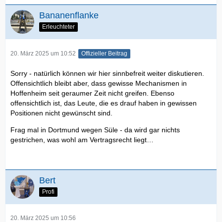
Bananenflanke
Erleuchteter
20. März 2025 um 10:52
Offizieller Beitrag
Sorry - natürlich können wir hier sinnbefreit weiter diskutieren.
Offensichtlich bleibt aber, dass gewisse Mechanismen in
Hoffenheim seit geraumer Zeit nicht greifen. Ebenso
offensichtlich ist, das Leute, die es drauf haben in gewissen
Positionen nicht gewünscht sind.
Frag mal in Dortmund wegen Süle - da wird gar nichts
gestrichen, was wohl am Vertragsrecht liegt…
Bert
Profi
20. März 2025 um 10:56