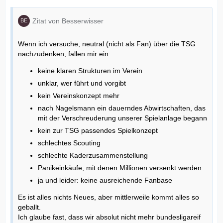
Zitat von Besserwisser
Wenn ich versuche, neutral (nicht als Fan) über die TSG
nachzudenken, fallen mir ein:
keine klaren Strukturen im Verein
unklar, wer führt und vorgibt
kein Vereinskonzept mehr
nach Nagelsmann ein dauerndes Abwirtschaften, das
mit der Verschreuderung unserer Spielanlage begann
kein zur TSG passendes Spielkonzept
schlechtes Scouting
schlechte Kaderzusammenstellung
Panikeinkäufe, mit denen Millionen versenkt werden
ja und leider: keine ausreichende Fanbase
Es ist alles nichts Neues, aber mittlerweile kommt alles so
geballt.
Ich glaube fast, dass wir absolut nicht mehr bundesligareif