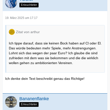
Erleuchteter
19. März 2025 um 17:17
Zitat von arthur
Ich tippe darauf, dass sie keinen Bock haben auf Cl oder El.
Das würde bedeuten mehr Spiele, mehr Anstrengungen.
Lohnt sich das wegen der paar Euro? Ich glaube die sind
zufrieden mit dem was sie bekommen und die die wirklich
wollen gehen zu ambitionierten Vereinen.
Ich denke dein Text beschreibt genau das Richtige!
Bananenflanke
Erleuchteter