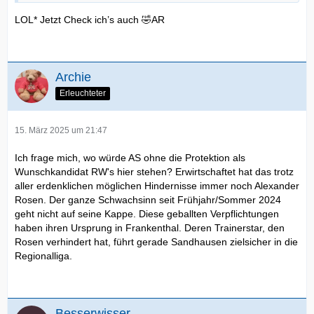
LOL* Jetzt Check ich’s auch 🤣AR
Archie
Erleuchteter
15. März 2025 um 21:47
Ich frage mich, wo würde AS ohne die Protektion als
Wunschkandidat RW's hier stehen? Erwirtschaftet hat das trotz
aller erdenklichen möglichen Hindernisse immer noch Alexander
Rosen. Der ganze Schwachsinn seit Frühjahr/Sommer 2024
geht nicht auf seine Kappe. Diese geballten Verpflichtungen
haben ihren Ursprung in Frankenthal. Deren Trainerstar, den
Rosen verhindert hat, führt gerade Sandhausen zielsicher in die
Regionalliga.
Besserwisser