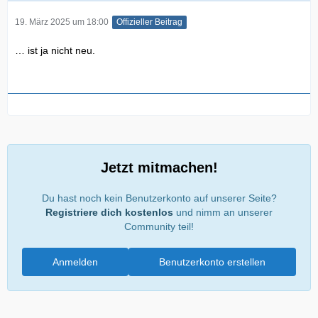
19. März 2025 um 18:00
Offizieller Beitrag
… ist ja nicht neu.
Jetzt mitmachen!
Du hast noch kein Benutzerkonto auf unserer Seite?
Registriere dich kostenlos
und nimm an unserer
Community teil!
Anmelden
Benutzerkonto erstellen