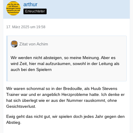
arthur
Erleuchteter
17. März 2025 um 19:58
Zitat von Achim
Wir werden nicht absteigen, so meine Meinung. Aber es
wird Zeit, hier mal aufzuräumen, sowohl in der Leitung als
auch bei den Spielern
Wir waren schonmal so in der Bredouille, als Huub Stevens
Trainer war und er angeblich Herzprobleme hatte. Ich denke er
hat sich überlegt wie er aus der Nummer rauskommt, ohne
Gesichtsverlust.
Ewig geht das nicht gut, wir spielen doch jedes Jahr gegen den
Abstieg.