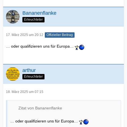
Bananenflanke
Erleuchteter
17. März 2025 um 20:12
Offizieller Beitrag
… oder qualifizieren uns für Europa…
arthur
Erleuchteter
18. März 2025 um 07:15
Zitat von Bananenflanke
… oder qualifizieren uns für Europa…