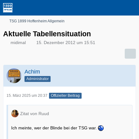
TSG 1899 Hoffenheim Allgemein
Aktuelle Tabellensituation
midimal
15. Dezember 2012 um 15:51
Achim
Administrator
15. März 2025 um 20:37
Offizieller Beitrag
Zitat von Ruud
Ich meinte, wer der Blinde bei der TSG war.