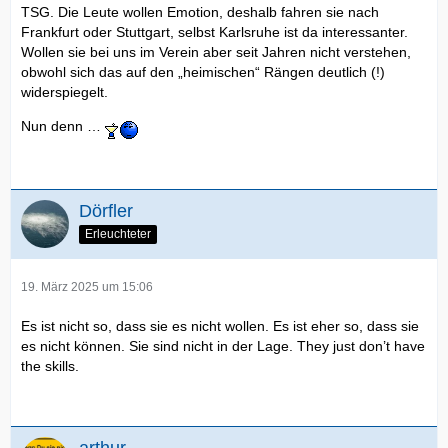
TSG. Die Leute wollen Emotion, deshalb fahren sie nach
Frankfurt oder Stuttgart, selbst Karlsruhe ist da interessanter.
Wollen sie bei uns im Verein aber seit Jahren nicht verstehen,
obwohl sich das auf den „heimischen“ Rängen deutlich (!)
widerspiegelt.
Nun denn …
Dörfler
Erleuchteter
19. März 2025 um 15:06
Es ist nicht so, dass sie es nicht wollen. Es ist eher so, dass sie
es nicht können. Sie sind nicht in der Lage. They just don’t have
the skills.
arthur