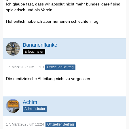
Ich glaube fast, dass wir absolut nicht mehr bundesligareif sind,
spielerisch und als Verein.
Hoffentlich habe ich aber nur einen schlechten Tag.
Bananenflanke
Erleuchteter
17. März 2025 um 11:10
Offizieller Beitrag
Die medizinische Abteilung nicht zu vergessen…
Achim
Administrator
17. März 2025 um 12:24
Offizieller Beitrag