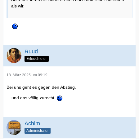
als wir.
…
Ruud
Erleuchteter
18. März 2025 um 09:19
Bei uns geht es gegen den Abstieg.
... und das völlig zurecht.
Achim
Administrator