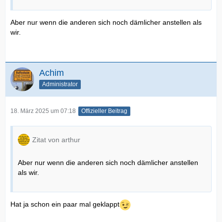
Aber nur wenn die anderen sich noch dämlicher anstellen als
wir.
Achim
Administrator
18. März 2025 um 07:18
Offizieller Beitrag
Zitat von arthur
Aber nur wenn die anderen sich noch dämlicher anstellen
als wir.
Hat ja schon ein paar mal geklappt