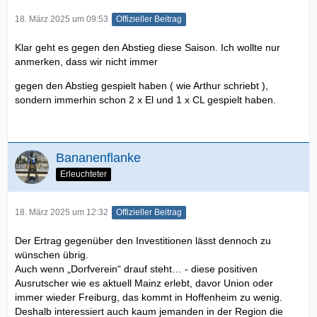
18. März 2025 um 09:53
Offizieller Beitrag
Klar geht es gegen den Abstieg diese Saison. Ich wollte nur
anmerken, dass wir nicht immer
gegen den Abstieg gespielt haben ( wie Arthur schriebt ),
sondern immerhin schon 2 x El und 1 x CL gespielt haben.
Bananenflanke
Erleuchteter
18. März 2025 um 12:32
Offizieller Beitrag
Der Ertrag gegenüber den Investitionen lässt dennoch zu
wünschen übrig.
Auch wenn „Dorfverein“ drauf steht… - diese positiven
Ausrutscher wie es aktuell Mainz erlebt, davor Union oder
immer wieder Freiburg, das kommt in Hoffenheim zu wenig.
Deshalb interessiert auch kaum jemanden in der Region die