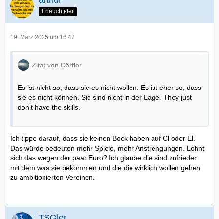
Erleuchteter
19. März 2025 um 16:47
Zitat von Dörfler
Es ist nicht so, dass sie es nicht wollen. Es ist eher so, dass
sie es nicht können. Sie sind nicht in der Lage. They just
don’t have the skills.
Ich tippe darauf, dass sie keinen Bock haben auf Cl oder El.
Das würde bedeuten mehr Spiele, mehr Anstrengungen. Lohnt
sich das wegen der paar Euro? Ich glaube die sind zufrieden
mit dem was sie bekommen und die die wirklich wollen gehen
zu ambitionierten Vereinen.
TSGler