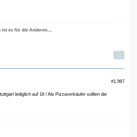
ist es für die Anderen....
#1.987
gart lediglich auf 16 ! Als Pizzaverkäufer sollten die