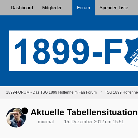
Dashboard
Mitglieder
Forum
Spenden Liste
1899-FORUM - Das TSG 1899 Hoffenheim Fan Forum
TSG 1899 Hoffenhei
Aktuelle Tabellensituation
midimal
15. Dezember 2012 um 15:51