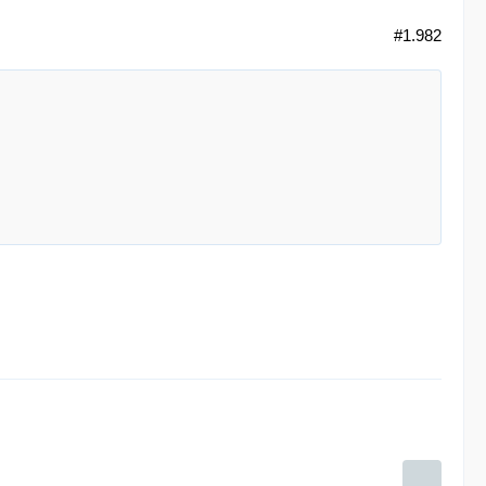
#1.982