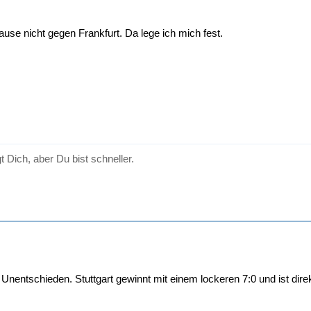
ause nicht gegen Frankfurt. Da lege ich mich fest.
gt Dich, aber Du bist schneller.
 Unentschieden. Stuttgart gewinnt mit einem lockeren 7:0 und ist direk