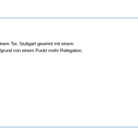
inem Tor, Stuttgart gewinnt mit einem
ufgrund von einem Punkt mehr Relegation.