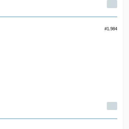
#1.984