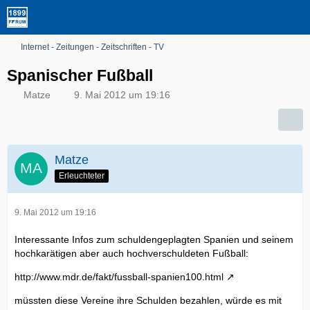
Internet - Zeitungen - Zeitschriften - TV
Spanischer Fußball
Matze
9. Mai 2012 um 19:16
Matze
Erleuchteter
9. Mai 2012 um 19:16
Interessante Infos zum schuldengeplagten Spanien und seinem
hochkarätigen aber auch hochverschuldeten Fußball:
http://www.mdr.de/fakt/fussball-spanien100.html
müssten diese Vereine ihre Schulden bezahlen, würde es mit