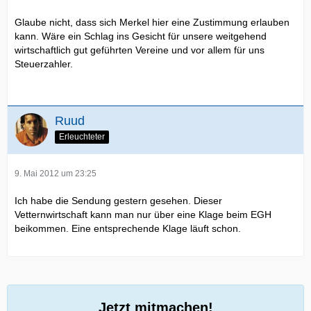
Glaube nicht, dass sich Merkel hier eine Zustimmung erlauben
kann. Wäre ein Schlag ins Gesicht für unsere weitgehend
wirtschaftlich gut geführten Vereine und vor allem für uns
Steuerzahler.
Ruud
Erleuchteter
9. Mai 2012 um 23:25
Ich habe die Sendung gestern gesehen. Dieser
Vetternwirtschaft kann man nur über eine Klage beim EGH
beikommen. Eine entsprechende Klage läuft schon.
Jetzt mitmachen!