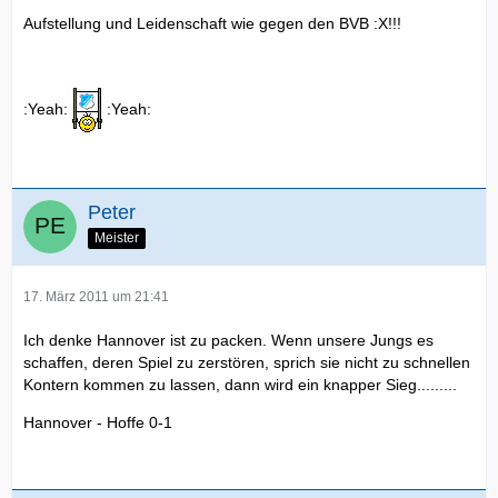
Aufstellung und Leidenschaft wie gegen den BVB :X!!!
:Yeah:
:Yeah:
Peter
Meister
17. März 2011 um 21:41
Ich denke Hannover ist zu packen. Wenn unsere Jungs es
schaffen, deren Spiel zu zerstören, sprich sie nicht zu schnellen
Kontern kommen zu lassen, dann wird ein knapper Sieg.........
Hannover - Hoffe 0-1