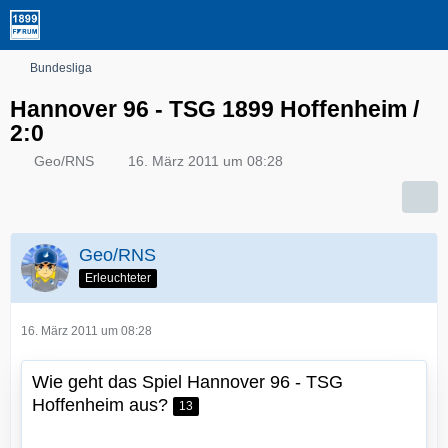
Bundesliga
Hannover 96 - TSG 1899 Hoffenheim /
2:0
Geo/RNS
16. März 2011 um 08:28
Geo/RNS
Erleuchteter
16. März 2011 um 08:28
Wie geht das Spiel Hannover 96 - TSG
Hoffenheim aus?
13