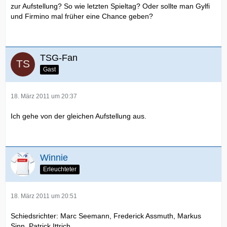
zur Aufstellung? So wie letzten Spieltag? Oder sollte man Gylfi
und Firmino mal früher eine Chance geben?
TSG-Fan
Gast
18. März 2011 um 20:37
Ich gehe von der gleichen Aufstellung aus.
Winnie
Erleuchteter
18. März 2011 um 20:51
Schiedsrichter: Marc Seemann, Frederick Assmuth, Markus
Sinn, Patrick Ittrich