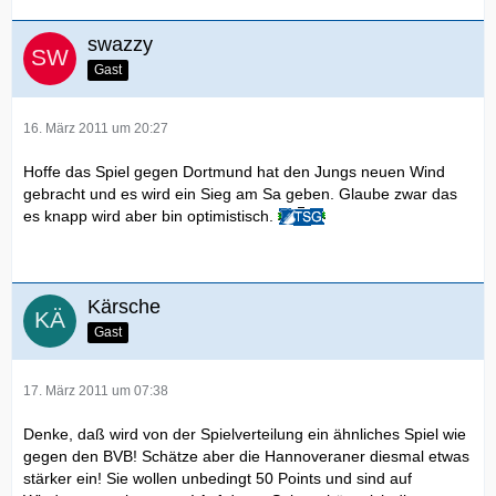
swazzy
Gast
16. März 2011 um 20:27
Hoffe das Spiel gegen Dortmund hat den Jungs neuen Wind
gebracht und es wird ein Sieg am Sa geben. Glaube zwar das
es knapp wird aber bin optimistisch.
Kärsche
Gast
17. März 2011 um 07:38
Denke, daß wird von der Spielverteilung ein ähnliches Spiel wie
gegen den BVB! Schätze aber die Hannoveraner diesmal etwas
stärker ein! Sie wollen unbedingt 50 Points und sind auf