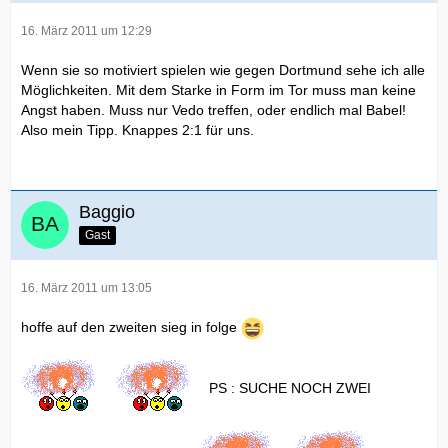
16. März 2011 um 12:29
Wenn sie so motiviert spielen wie gegen Dortmund sehe ich alle
Möglichkeiten. Mit dem Starke in Form im Tor muss man keine
Angst haben. Muss nur Vedo treffen, oder endlich mal Babel!
Also mein Tipp. Knappes 2:1 für uns.
Baggio
Gast
16. März 2011 um 13:05
hoffe auf den zweiten sieg in folge
PS : SUCHE NOCH ZWEI