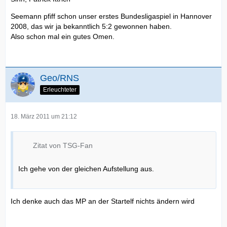
Seemann pfiff schon unser erstes Bundesligaspiel in Hannover
2008, das wir ja bekanntlich 5:2 gewonnen haben.
Also schon mal ein gutes Omen.
Geo/RNS
Erleuchteter
18. März 2011 um 21:12
Zitat von TSG-Fan
Ich gehe von der gleichen Aufstellung aus.
Ich denke auch das MP an der Startelf nichts ändern wird