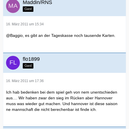
Maddin/RNS
Gast
16. März 2011 um 15:34
@Baggio, es gibt an der Tageskasse noch tausende Karten.
flo1899
Gast
16. März 2011 um 17:36
Ich hab bedenken bei dem spiel geh von nem unentschieden
aus.... Wir haben zwar den sieg im Rücken aber Hannover
muss was wieder gut machen. Und hannover ist diese saison
ne mannschaft die nicht berechenbar ist finde ich.