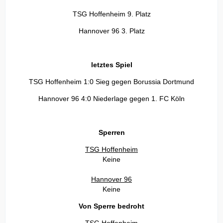
TSG Hoffenheim 9. Platz
Hannover 96 3. Platz
letztes Spiel
TSG Hoffenheim 1:0 Sieg gegen Borussia Dortmund
Hannover 96 4:0 Niederlage gegen 1. FC Köln
Sperren
TSG Hoffenheim
Keine
Hannover 96
Keine
Von Sperre bedroht