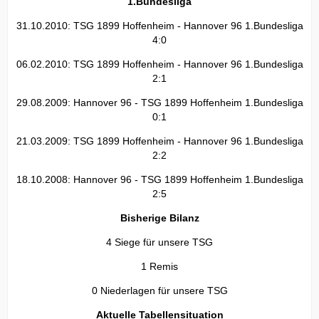
1.Bundesliga
31.10.2010: TSG 1899 Hoffenheim - Hannover 96 1.Bundesliga
4:0
06.02.2010: TSG 1899 Hoffenheim - Hannover 96 1.Bundesliga
2:1
29.08.2009: Hannover 96 - TSG 1899 Hoffenheim 1.Bundesliga
0:1
21.03.2009: TSG 1899 Hoffenheim - Hannover 96 1.Bundesliga
2:2
18.10.2008: Hannover 96 - TSG 1899 Hoffenheim 1.Bundesliga
2:5
Bisherige Bilanz
4 Siege für unsere TSG
1 Remis
0 Niederlagen für unsere TSG
Aktuelle Tabellensituation