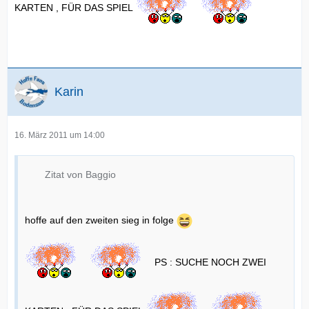
KARTEN , FÜR DAS SPIEL
Karin
16. März 2011 um 14:00
Zitat von Baggio
hoffe auf den zweiten sieg in folge
PS : SUCHE NOCH ZWEI