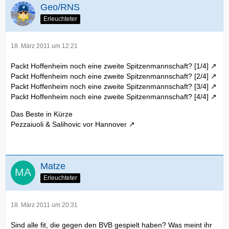
Geo/RNS
Erleuchteter
18. März 2011 um 12:21
Packt Hoffenheim noch eine zweite Spitzenmannschaft? [1/4]
Packt Hoffenheim noch eine zweite Spitzenmannschaft? [2/4]
Packt Hoffenheim noch eine zweite Spitzenmannschaft? [3/4]
Packt Hoffenheim noch eine zweite Spitzenmannschaft? [4/4]
Das Beste in Kürze
Pezzaiuoli & Salihovic vor Hannover
Matze
Erleuchteter
18. März 2011 um 20:31
Sind alle fit, die gegen den BVB gespielt haben? Was meint ihr