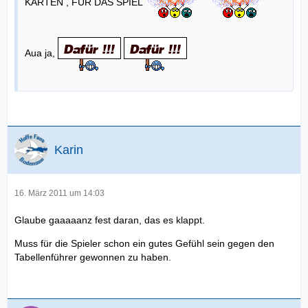
KARTEN , FÜR DAS SPIEL
Aua ja,
Karin
16. März 2011 um 14:03
Glaube gaaaaanz fest daran, das es klappt.
Muss für die Spieler schon ein gutes Gefühl sein gegen den
Tabellenführer gewonnen zu haben.