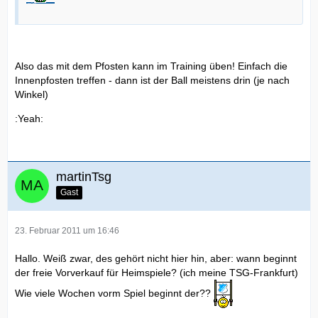
Also das mit dem Pfosten kann im Training üben! Einfach die
Innenpfosten treffen - dann ist der Ball meistens drin (je nach
Winkel)
:Yeah:
martinTsg
Gast
23. Februar 2011 um 16:46
Hallo. Weiß zwar, des gehört nicht hier hin, aber: wann beginnt
der freie Vorverkauf für Heimspiele? (ich meine TSG-Frankfurt)
Wie viele Wochen vorm Spiel beginnt der??