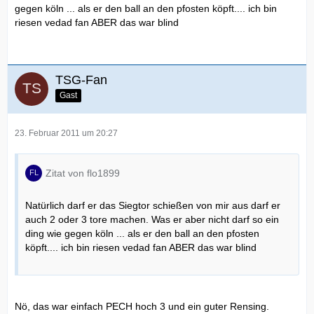
gegen köln ... als er den ball an den pfosten köpft.... ich bin
riesen vedad fan ABER das war blind
TSG-Fan
Gast
23. Februar 2011 um 20:27
Zitat von flo1899
Natürlich darf er das Siegtor schießen von mir aus darf er
auch 2 oder 3 tore machen. Was er aber nicht darf so ein
ding wie gegen köln ... als er den ball an den pfosten
köpft.... ich bin riesen vedad fan ABER das war blind
Nö, das war einfach PECH hoch 3 und ein guter Rensing.