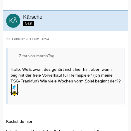
Kärsche
Gast
23. Februar 2011 um 16:54
Zitat von martinTsg
Hallo. Weiß zwar, des gehört nicht hier hin, aber: wann
beginnt der freie Vorverkauf für Heimspiele? (ich meine
TSG-Frankfurt) Wie viele Wochen vorm Spiel beginnt der??
Kuckst du hier: