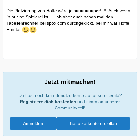
Die Platzierung von Hoffe wäre ja suuuuuuuper!!!!!! Auch wenn
´s nur ne Spielerei ist... Hab aber auch schon mal den
Tabellenrechner bei spox.com durchgeklickt, bei mir war Hoffe
Fünfter
Jetzt mitmachen!
Du hast noch kein Benutzerkonto auf unserer Seite?
Registriere dich kostenlos
und nimm an unserer
Community teil!
Anmelden
Benutzerkonto erstellen