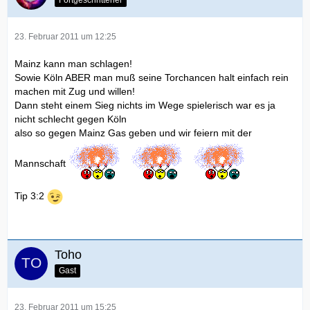
23. Februar 2011 um 12:25
Mainz kann man schlagen!
Sowie Köln ABER man muß seine Torchancen halt einfach rein
machen mit Zug und willen!
Dann steht einem Sieg nichts im Wege spielerisch war es ja
nicht schlecht gegen Köln
also so gegen Mainz Gas geben und wir feiern mit der
Mannschaft
Tip 3:2
Toho
Gast
23. Februar 2011 um 15:25