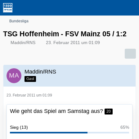
Bundesliga
TSG Hoffenheim - FSV Mainz 05 / 1:2
Maddin/RNS
23. Februar 2011 um 01:09
Maddin/RNS
Gast
23. Februar 2011 um 01:09
Wie geht das Spiel am Samstag aus?
20
Sieg (13)
65%