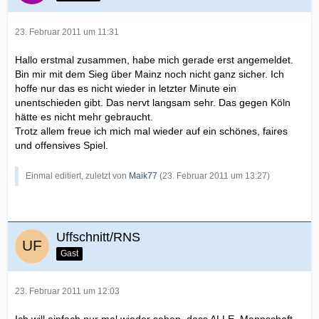
23. Februar 2011 um 11:31
Hallo erstmal zusammen, habe mich gerade erst angemeldet.
Bin mir mit dem Sieg über Mainz noch nicht ganz sicher. Ich
hoffe nur das es nicht wieder in letzter Minute ein
unentschieden gibt. Das nervt langsam sehr. Das gegen Köln
hätte es nicht mehr gebraucht.
Trotz allem freue ich mich mal wieder auf ein schönes, faires
und offensives Spiel.
Einmal editiert, zuletzt von
Maik77
(
23. Februar 2011 um 13:27
)
Uffschnitt/RNS
Gast
23. Februar 2011 um 12:03