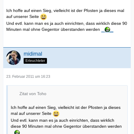
Ich hoffe auf einen Sieg, vielleicht ist der Pfosten ja dieses mal
auf unserer Seite
Und evtl. kann man es ja auch einrichten, dass wirklich diese 90
Minuten mal ohne Gegentor überstanden werden
midimal
Erleuchteter
23. Februar 2011 um 16:23
Zitat von Toho
Ich hoffe auf einen Sieg, vielleicht ist der Pfosten ja dieses
mal auf unserer Seite
Und evtl. kann man es ja auch einrichten, dass wirklich
diese 90 Minuten mal ohne Gegentor überstanden werden