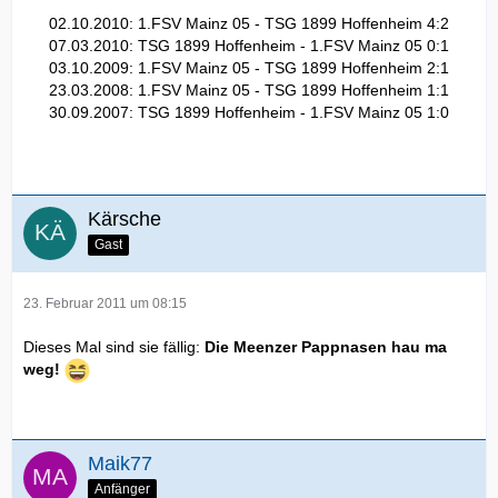
02.10.2010: 1.FSV Mainz 05 - TSG 1899 Hoffenheim 4:2
07.03.2010: TSG 1899 Hoffenheim - 1.FSV Mainz 05 0:1
03.10.2009: 1.FSV Mainz 05 - TSG 1899 Hoffenheim 2:1
23.03.2008: 1.FSV Mainz 05 - TSG 1899 Hoffenheim 1:1
30.09.2007: TSG 1899 Hoffenheim - 1.FSV Mainz 05 1:0
Kärsche
Gast
23. Februar 2011 um 08:15
Dieses Mal sind sie fällig:
Die Meenzer Pappnasen hau ma
weg!
Maik77
Anfänger