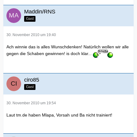
Maddin/RNS
Gast
30. November 2010 um 19:40
Ach winnie das is alles Wunschdenken! Natürlich wollen wir alle
gegen die Schaben gewinnen! is doch klar...
ciro85
Gast
30. November 2010 um 19:54
Laut tm.de haben Mlapa, Vorsah und Ba nicht trainiert!