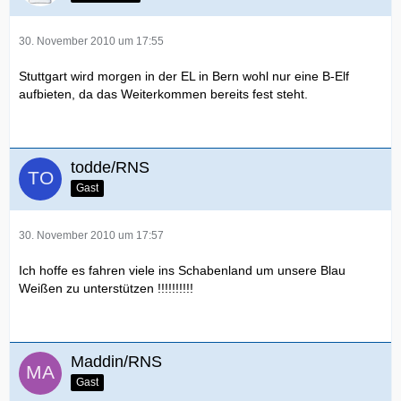
30. November 2010 um 17:55
Stuttgart wird morgen in der EL in Bern wohl nur eine B-Elf
aufbieten, da das Weiterkommen bereits fest steht.
todde/RNS
Gast
30. November 2010 um 17:57
Ich hoffe es fahren viele ins Schabenland um unsere Blau
Weißen zu unterstützen !!!!!!!!!!
Maddin/RNS
Gast