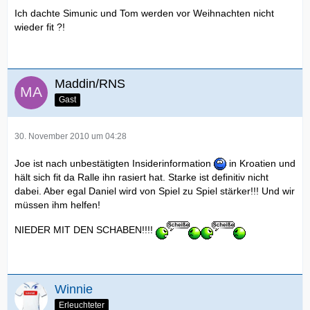
Ich dachte Simunic und Tom werden vor Weihnachten nicht
wieder fit ?!
Maddin/RNS
Gast
30. November 2010 um 04:28
Joe ist nach unbestätigten Insiderinformation
in Kroatien und
hält sich fit da Ralle ihn rasiert hat. Starke ist definitiv nicht
dabei. Aber egal Daniel wird von Spiel zu Spiel stärker!!! Und wir
müssen ihm helfen!
NIEDER MIT DEN SCHABEN!!!!
Winnie
Erleuchteter