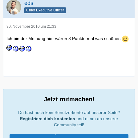
eds
Chief Executive Officer
30. November 2010 um 21:33
Ich bin der Meinung hier wären 3 Punkte mal was schönes
Jetzt mitmachen!
Du hast noch kein Benutzerkonto auf unserer Seite?
Registriere dich kostenlos
und nimm an unserer
Community teil!