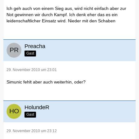
Ich geh auch von einem Sieg aus, wird nicht einfach aber zur
Not gewinnen wir durch Kampf. Ich denk eher das es ein
leidenschaftlicher Einsatz wird. Nieder mit den Schaben
Preacha
Gast
29. November 2010 um 23:01
Simunic fehlt aber auch weiterhin, oder?
HolundeR
Gast
29. November 2010 um 23:12