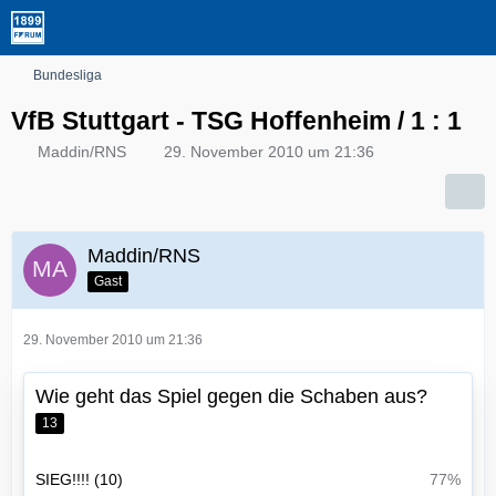
Bundesliga
VfB Stuttgart - TSG Hoffenheim / 1 : 1
Maddin/RNS
29. November 2010 um 21:36
Maddin/RNS
Gast
29. November 2010 um 21:36
Wie geht das Spiel gegen die Schaben aus?
13
SIEG!!!! (10)
77%