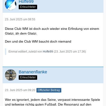
Hoffe99
Erleuchteter
23. Juni 2025 um 08:55
Diese Club WM ist doch auch wieder eine Erfindung von einem
Glatzi, äh dem Glatzi.
Den und die Club WM baucht doch niemand
Einmal editiert, zuletzt von
Hoffe99
(
23. Juni 2025 um 17:36
)
Bananenflanke
Erleuchteter
23. Juni 2025 um 09:20
Offizieller Beitrag
Wer es ignoriert, jedem das Seine, verpasst interessante Spiele
und teilweise richtig guten Fußball. Die Resonanz auf den