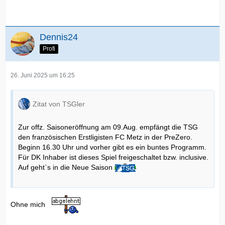
Dennis24
Profi
26. Juni 2025 um 16:25
Zitat von TSGler
Zur offz. Saisoneröffnung am 09.Aug. empfängt die TSG
den französischen Erstligisten FC Metz in der PreZero.
Beginn 16.30 Uhr und vorher gibt es ein buntes Programm.
Für DK Inhaber ist dieses Spiel freigeschaltet bzw. inclusive.
Auf geht`s in die Neue Saison
Ohne mich