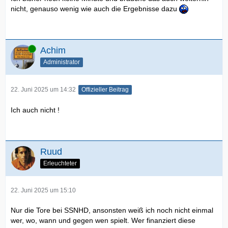
nicht, genauso wenig wie auch die Ergebnisse dazu
Online
Achim
Administrator
22. Juni 2025 um 14:32
Offizieller Beitrag
Ich auch nicht !
Ruud
Erleuchteter
22. Juni 2025 um 15:10
Nur die Tore bei SSNHD, ansonsten weiß ich noch nicht einmal
wer, wo, wann und gegen wen spielt. Wer finanziert diese