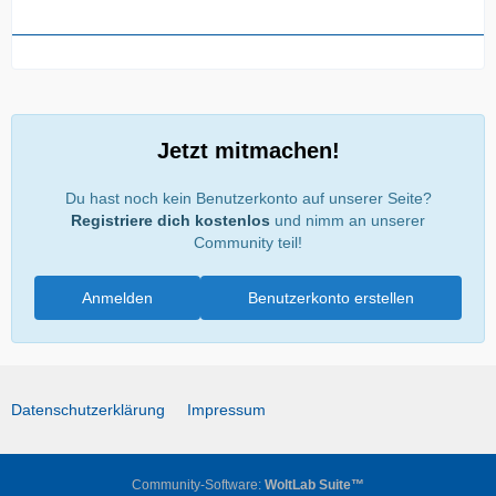
Jetzt mitmachen!
Du hast noch kein Benutzerkonto auf unserer Seite?
Registriere dich kostenlos
und nimm an unserer
Community teil!
Anmelden
Benutzerkonto erstellen
Datenschutzerklärung
Impressum
Community-Software:
WoltLab Suite™