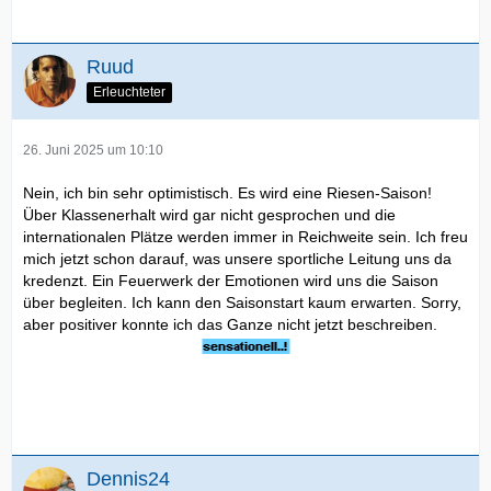
Ruud
Erleuchteter
26. Juni 2025 um 10:10
Nein, ich bin sehr optimistisch. Es wird eine Riesen-Saison!
Über Klassenerhalt wird gar nicht gesprochen und die
internationalen Plätze werden immer in Reichweite sein. Ich freu
mich jetzt schon darauf, was unsere sportliche Leitung uns da
kredenzt. Ein Feuerwerk der Emotionen wird uns die Saison
über begleiten. Ich kann den Saisonstart kaum erwarten. Sorry,
aber positiver konnte ich das Ganze nicht jetzt beschreiben.
Dennis24