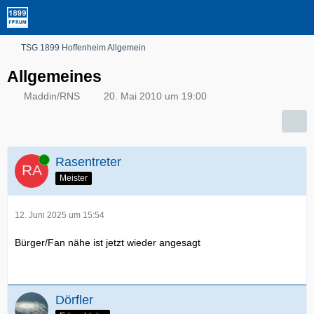
TSG 1899 Hoffenheim Allgemein
Allgemeines
Maddin/RNS
20. Mai 2010 um 19:00
Online
Rasentreter
Meister
12. Juni 2025 um 15:54
Bürger/Fan nähe ist jetzt wieder angesagt
Dörfler